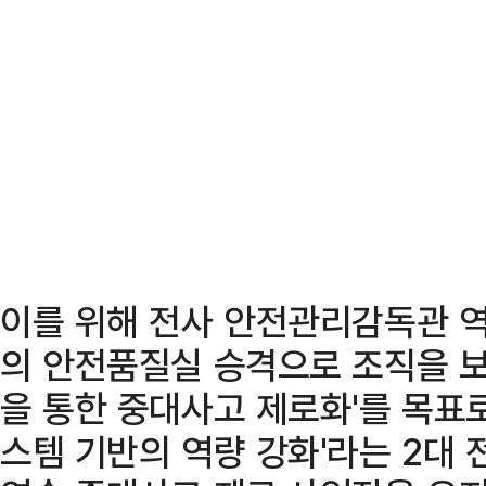
이를 위해 전사 안전관리감독관 
의 안전품질실 승격으로 조직을 보
을 통한 중대사고 제로화'를 목표로 
스템 기반의 역량 강화'라는 2대 