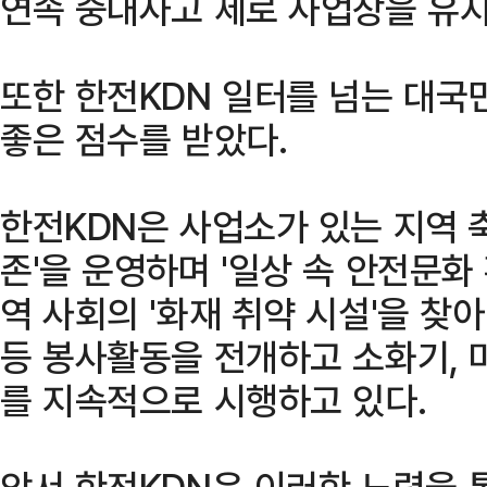
연속 중대사고 제로 사업장을 유지
또한 한전KDN 일터를 넘는 대국
좋은 점수를 받았다.
한전KDN은 사업소가 있는 지역 
존'을 운영하며 '일상 속 안전문화
역 사회의 '화재 취약 시설'을 찾
등 봉사활동을 전개하고 소화기, 
를 지속적으로 시행하고 있다.
앞서 한전KDN은 이러한 노력을 통