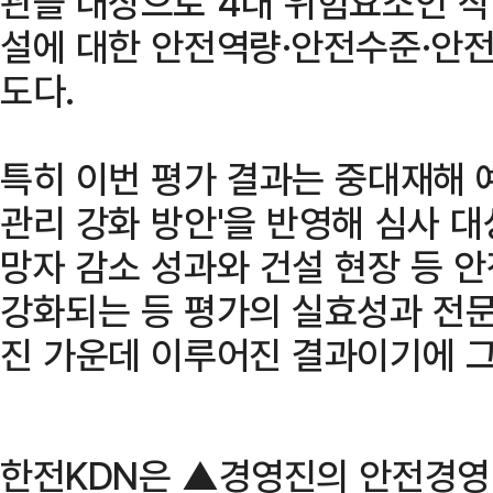
관을 대상으로 4대 위험요소인 
설에 대한 안전역량·안전수준·안전
도다.
특히 이번 평가 결과는 중대재해 
관리 강화 방안'을 반영해 심사 대
망자 감소 성과와 건설 현장 등 
강화되는 등 평가의 실효성과 전문
진 가운데 이루어진 결과이기에 그
한전KDN은 ▲경영진의 안전경영