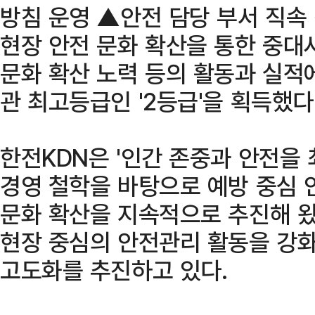
방침 운영 ▲안전 담당 부서 직속
현장 안전 문화 확산을 통한 중대
문화 확산 노력 등의 활동과 실적
관 최고등급인 '2등급'을 획득했다
한전KDN은 '인간 존중과 안전을
경영 철학을 바탕으로 예방 중심 
문화 확산을 지속적으로 추진해 왔
현장 중심의 안전관리 활동을 강
고도화를 추진하고 있다.