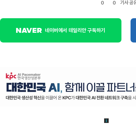
기사 공
0
0
네이버에서 데일리안 구독하기