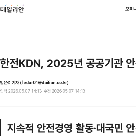
오피
한전KDN, 2025년 공공기관 
임은석 기자 (fedor01@dailian.co.kr)
입력 2026.05.07 14:13 수정 2026.05.07 14:13
지속적 안전경영 활동·대국민 안