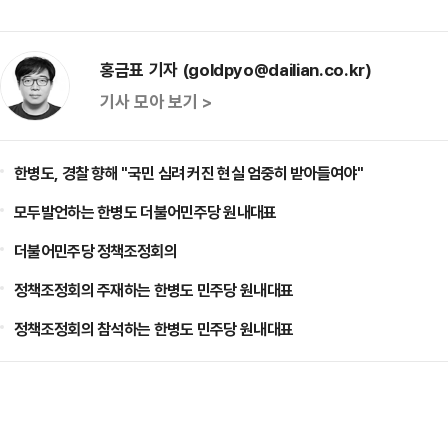
홍금표 기자 (goldpyo@dailian.co.kr)
기사 모아 보기 >
한병도, 경찰 향해 "국민 심려 커진 현실 엄중히 받아들여야"
모두발언하는 한병도 더불어민주당 원내대표
더불어민주당 정책조정회의
정책조정회의 주재하는 한병도 민주당 원내대표
정책조정회의 참석하는 한병도 민주당 원내대표