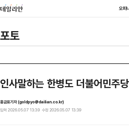
오피
포토
인사말하는 한병도 더불어민주당
홍금표기자 (goldpyo@dailian.co.kr)
입력 2026.05.07 13:39 수정 2026.05.07 13:39