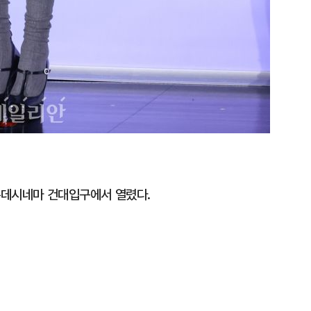
 롯데시네마 건대입구에서 열렸다.