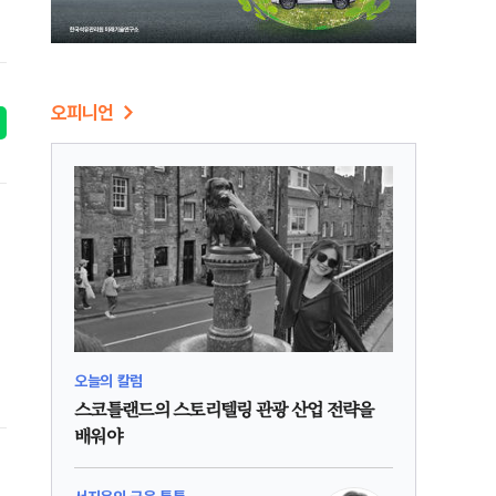
오피니언
오늘의 칼럼
스코틀랜드의 스토리텔링 관광 산업 전략을
배워야