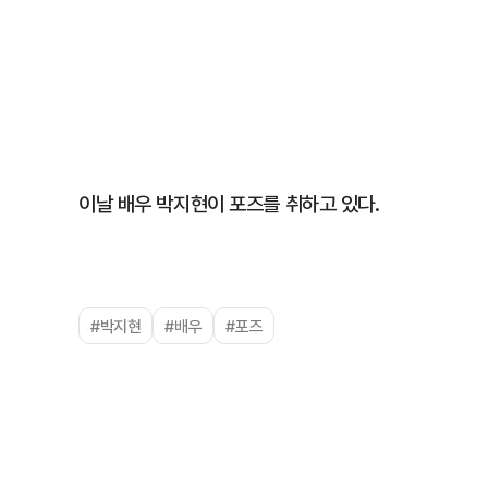
이날 배우 박지현이 포즈를 취하고 있다.
#박지현
#배우
#포즈