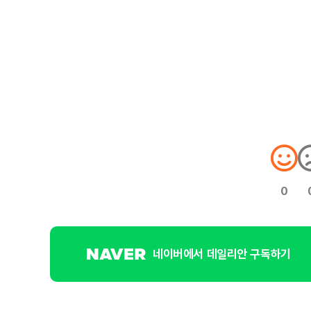
0
네이버에서 데일리안 구독하기