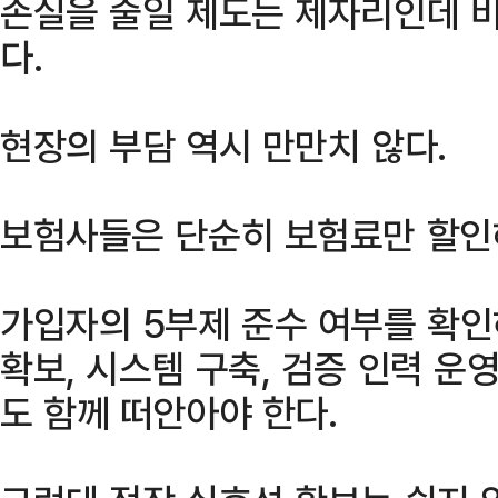
손실을 줄일 제도는 제자리인데 
다.
현장의 부담 역시 만만치 않다.
보험사들은 단순히 보험료만 할인
가입자의 5부제 준수 여부를 확인
확보, 시스템 구축, 검증 인력 운
도 함께 떠안아야 한다.