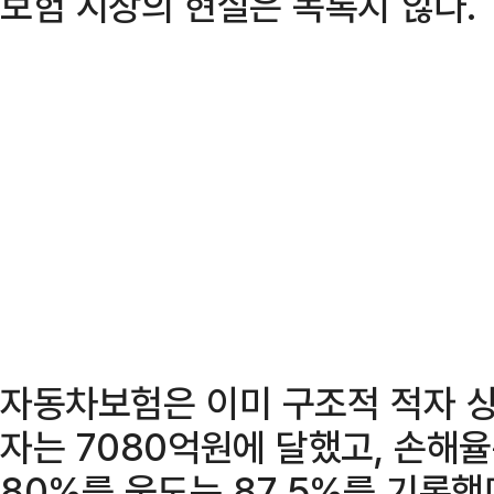
보험 시장의 현실은 녹록지 않다.
자동차보험은 이미 구조적 적자 상
자는 7080억원에 달했고, 손해
80%를 웃도는 87.5%를 기록했