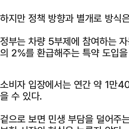
하지만 정책 방향과 별개로 방식은
정부는 차량 5부제에 참여하는 
의 2%를 환급해주는 특약 도입을
소비자 입장에서는 연간 약 1만4
을 수 있다.
겉으로 보면 민생 부담을 덜어주는