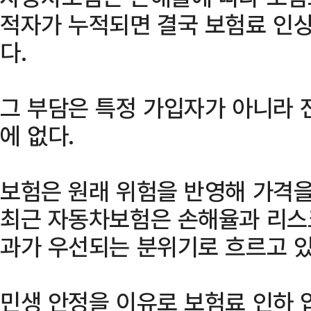
적자가 누적되면 결국 보험료 인상
다.
그 부담은 특정 가입자가 아니라 
에 없다.
보험은 원래 위험을 반영해 가격을
최근 자동차보험은 손해율과 리스
과가 우선되는 분위기로 흐르고 있
민생 안정을 이유로 보험료 인하 