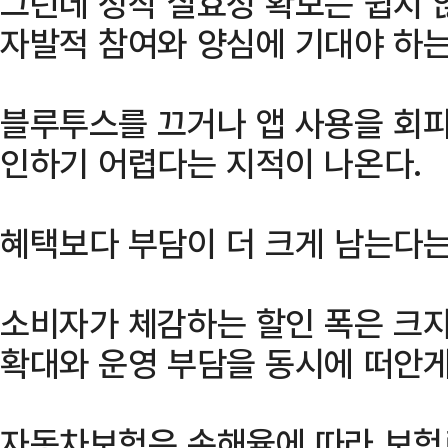
그런데 정작 실효성 확보는 쉽지 
자발적 참여와 양심에 기대야 하는
블루투스를 끄거나 앱 사용을 회피
인하기 어렵다는 지적이 나온다.
혜택보다 부담이 더 크게 남는다는
소비자가 체감하는 할인 폭은 크지
확대와 운영 부담을 동시에 떠안게
자동차보험은 손해율에 따라 보험