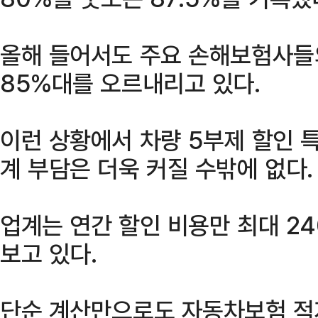
올해 들어서도 주요 손해보험사들
85%대를 오르내리고 있다.
이런 상황에서 차량 5부제 할인 
계 부담은 더욱 커질 수밖에 없다.
업계는 연간 할인 비용만 최대 2
보고 있다.
단순 계산만으로도 자동차보험 적