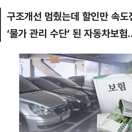
구조개선 멈췄는데 할인만 속도
‘물가 관리 수단’ 된 자동차보