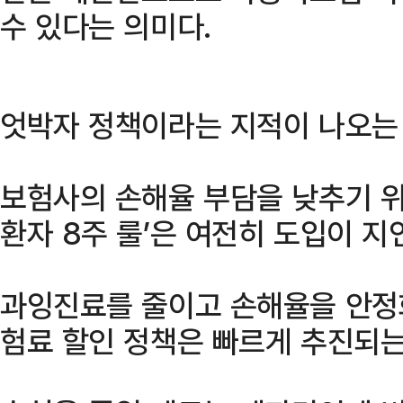
수 있다는 의미다.
엇박자 정책이라는 지적이 나오는 
보험사의 손해율 부담을 낮추기 위
환자 8주 룰’은 여전히 도입이 지
과잉진료를 줄이고 손해율을 안정화
험료 할인 정책은 빠르게 추진되는