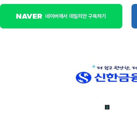
네이버에서 데일리안 구독하기