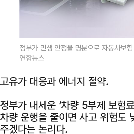
정부가 민생 안정을 명분으로 자동차보험
연합뉴스
고유가 대응과 에너지 절약.
정부가 내세운 ‘차량 5부제 보험료
차량 운행을 줄이면 사고 위험도 
주겠다는 논리다.