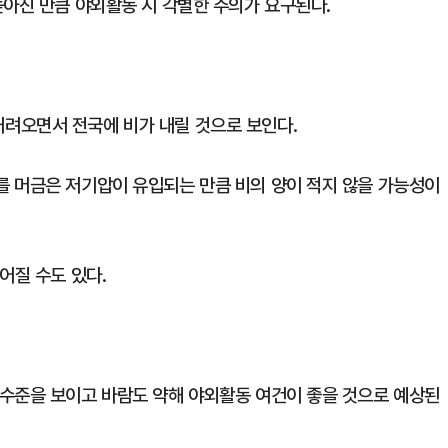
높아진 만큼 야외활동 시 각별한 주의가 요구된다.
려오면서 전국에 비가 내릴 것으로 보인다.
 머금은 저기압이 유입되는 만큼 비의 양이 적지 않을 가능성이
어질 수도 있다.
수준을 보이고 바람도 약해 야외활동 여건이 좋을 것으로 예상된