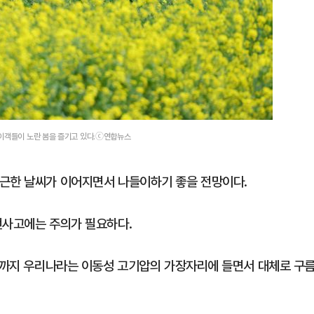
들이객들이 노란 봄을 즐기고 있다.ⓒ연합뉴스
포근한 날씨가 이어지면서 나들이하기 좋을 전망이다.
전사고에는 주의가 필요하다.
2일까지 우리나라는 이동성 고기압의 가장자리에 들면서 대체로 구