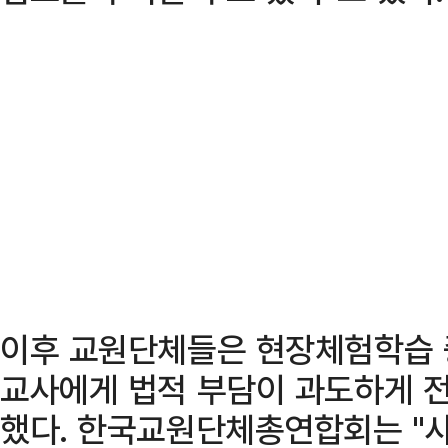
이후 교원단체들은 현장체험학습 
교사에게 법적 부담이 과도하게 전
했다. 한국교원단체총연합회는 "사