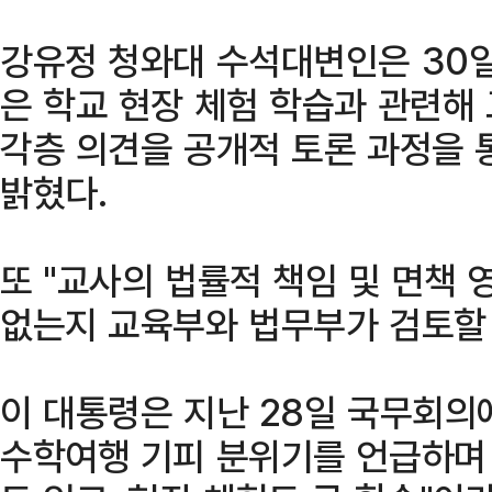
강유정 청와대 수석대변인은 30일
은 학교 현장 체험 학습과 관련해
각층 의견을 공개적 토론 과정을 
밝혔다.
또 "교사의 법률적 책임 및 면책
없는지 교육부와 법무부가 검토할 
이 대통령은 지난 28일 국무회의
수학여행 기피 분위기를 언급하며 