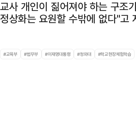
교사 개인이 짊어져야 하는 구조가
정상화는 요원할 수밖에 없다"고 
#교육부
#법무부
#이재명대통령
#청와대
#학교현장체험학습