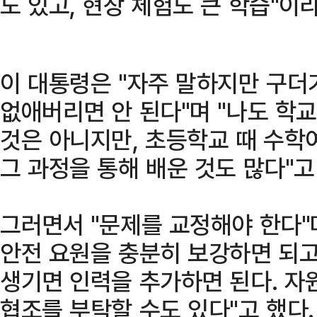
도 있고, 현장 체험도 큰 학습"이
이 대통령은 "자주 말하지만 구더
없애버리면 안 된다"며 "나도 학교
것은 아니지만, 초등학교 때 수학
그 과정을 통해 배운 것도 많다"고
그러면서 "문제를 교정해야 한다"
안전 요원을 충분히 보강하면 되고
생기면 인력을 추가하면 된다. 
협조를 부탁할 수도 있다"고 했다.