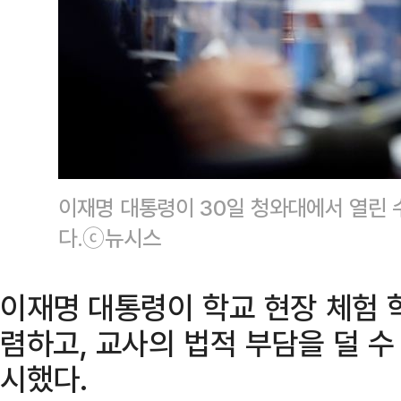
이재명 대통령이 30일 청와대에서 열린
다.ⓒ뉴시스
이재명 대통령이 학교 현장 체험 
렴하고, 교사의 법적 부담을 덜 
시했다.