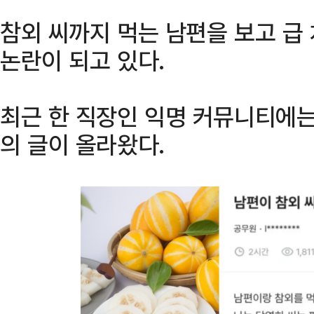
참외 씨까지 먹는 남편을 보고 급
논란이 되고 있다.
최근 한 직장인 익명 커뮤니티에는
의 글이 올라왔다.