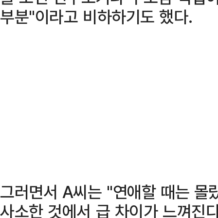
부분"이라고 비하하기도 했다.
그러면서 A씨는 "연애할 때는 몰
사소한 것에서 급 차이가 느껴진다