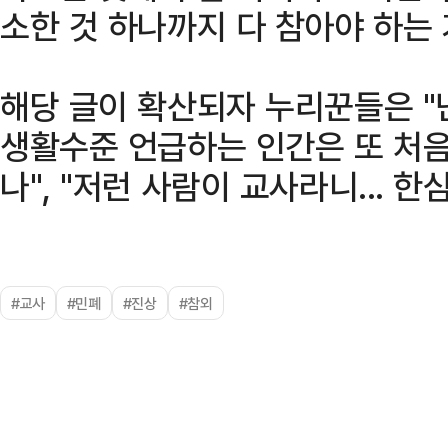
소한 것 하나까지 다 참아야 하는
해당 글이 확산되자 누리꾼들은 "
생활수준 언급하는 인간은 또 처음 
나", "저런 사람이 교사라니... 
#교사
#민폐
#진상
#참외