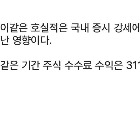
이같은 호실적은 국내 증시 강세에
난 영향이다.
같은 기간 주식 수수료 수익은 311