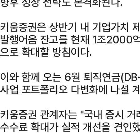
향후 성장 전략도 본격화된다.
키움증권은 상반기 내 기업가치 제
발행어음 잔고를 현재 1조2000
으로 확대할 방침이다.
이와 함께 오는 6월 퇴직연금(DB·
사업 포트폴리오 다변화에 나설 
키움증권 관계자는 "국내 증시 거
수수료 확대가 실적 개선을 견인했