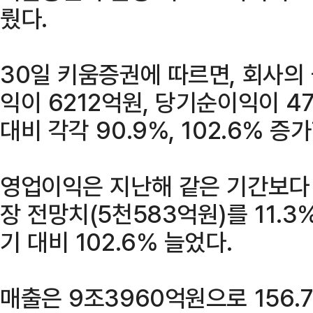
뤘다.
30일 키움증권에 따르면, 회사의
익이 6212억원, 당기순이익이 4
대비 각각 90.9%, 102.6% 증
영업이익은 지난해 같은 기간보다 
장 전망치(5천583억원)를 11.3
기 대비 102.6% 늘었다.
매출은 9조3960억원으로 156.