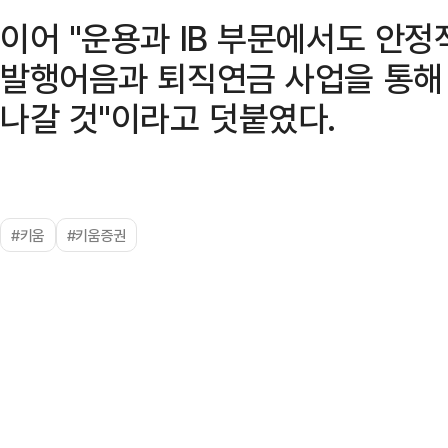
이어 "운용과 IB 부문에서도 안정
발행어음과 퇴직연금 사업을 통해
나갈 것"이라고 덧붙였다.
#키움
#키움증권