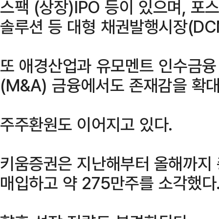
스팩 (상장)IPO 등이 있으며, 
솔루션 등 대형 채권발행시장(DC
또 애경산업과 유모멘트 인수금융
(M&A) 금융에서도 존재감을 확대
주주환원도 이어지고 있다.
키움증권은 지난해부터 올해까지 
매입하고 약 275만주를 소각했다