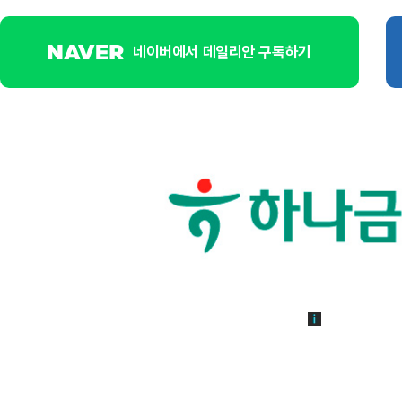
네이버에서 데일리안 구독하기