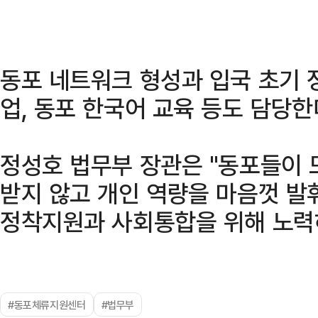
동포 네트워크 형성과 입국 초기 
업, 동포 한국어 교육 등도 담당한
정성호 법무부 장관은 "동포들이
받지 않고 개인 역량을 마음껏 발
정착지원과 사회통합을 위해 노력
#동포체류지원센터
#법무부