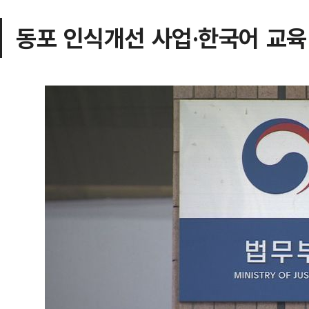
동포 인식개선 사업·한국어 교육