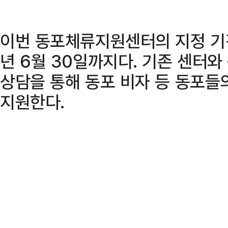
이번 동포체류지원센터의 지정 기간
년 6월 30일까지다. 기존 센터
상담을 통해 동포 비자 등 동포들
지원한다.