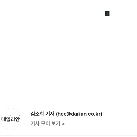
김소희 기자 (hee@dailian.co.kr)
기사 모아 보기 >