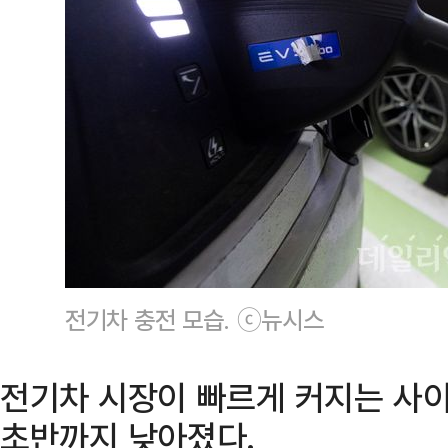
전기차 충전 모습. ⓒ뉴시스
전기차 시장이 빠르게 커지는 사이
초반까지 낮아졌다.