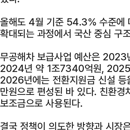
올해도 4월 기준 54.3% 수준에
확대되는 과정에서 국산 중심 구조
무공해차 보급사업 예산은 2023
2024년 약 1조7340억원, 202
2026년에는 전환지원금 신설 등을
만원으로 편성된 바 있다. 친환경
보조금으로 사용된다.
결국 정책이 의도한 방향과 시장은