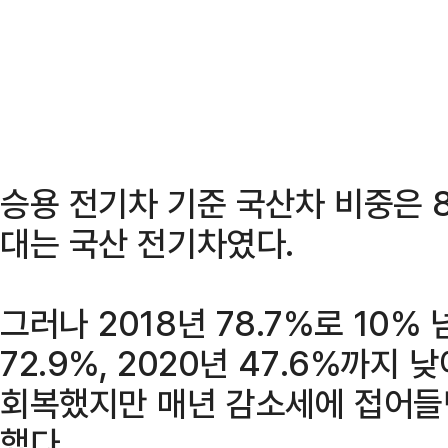
승용 전기차 기준 국산차 비중은 89
대는 국산 전기차였다.
그러나 2018년 78.7%로 10%
72.9%, 2020년 47.6%까지 
회복했지만 매년 감소세에 접어들면
했다.