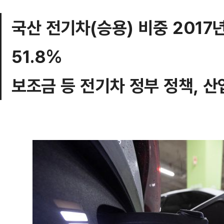
국산 전기차(승용) 비중 2017
51.8%
보조금 등 전기차 정부 정책, 