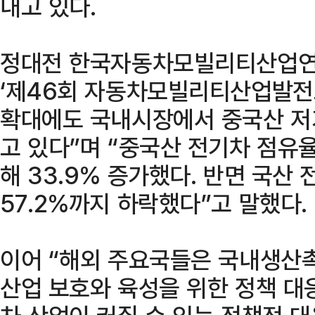
내고 있다.
정대전 한국자동차모빌리티산업연합
‘제46회 자동차모빌리티산업발전
확대에도 국내시장에서 중국산 저
고 있다”며 “중국산 전기차 점유율
해 33.9% 증가했다. 반면 국산
57.2%까지 하락했다”고 말했다.
이어 “해외 주요국들은 국내생산
산업 보호와 육성을 위한 정책 대