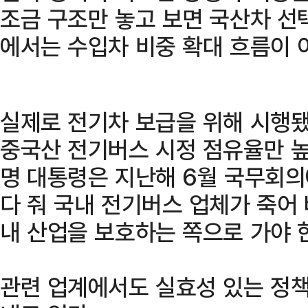
조금 구조만 놓고 보면 국산차 선
에서는 수입차 비중 확대 흐름이 
실제로 전기차 보급을 위해 시행
중국산 전기버스 시정 점유율만 높
명 대통령은 지난해 6월 국무회의
다 줘 국내 전기버스 업체가 죽어
내 산업을 보호하는 쪽으로 가야 한
관련 업계에서도 실효성 있는 정