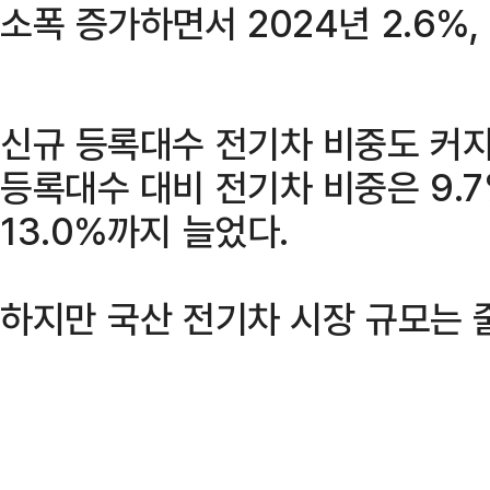
소폭 증가하면서 2024년 2.6%,
신규 등록대수 전기차 비중도 커지고
등록대수 대비 전기차 비중은 9.7
13.0%까지 늘었다.
하지만 국산 전기차 시장 규모는 