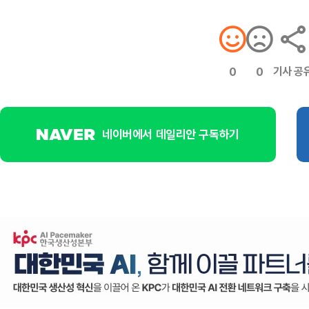
기사 공
0
0
네이버에서 데일리안 구독하기