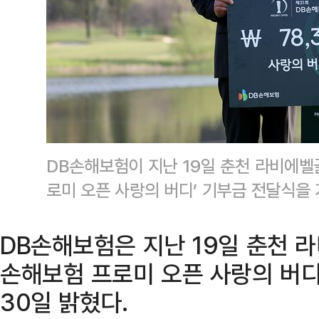
DB손해보험이 지난 19일 춘천 라비에벨
로미 오픈 사랑의 버디’ 기부금 전달식을
DB손해보험은 지난 19일 춘천 
손해보험 프로미 오픈 사랑의 버디
30일 밝혔다.