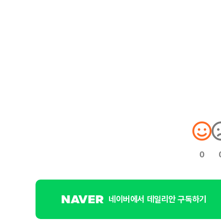
0
네이버에서 데일리안 구독하기