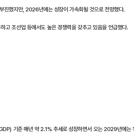
로 부진했지만, 2026년에는 성장이 가속화될 것으로 전망했다.
보유하고 조선업 등에서도 높은 경쟁력을 갖추고 있음을 언급했다.
DP) 기준 매년 약 2.1% 추세로 성장하면서 오는 2029년에는 