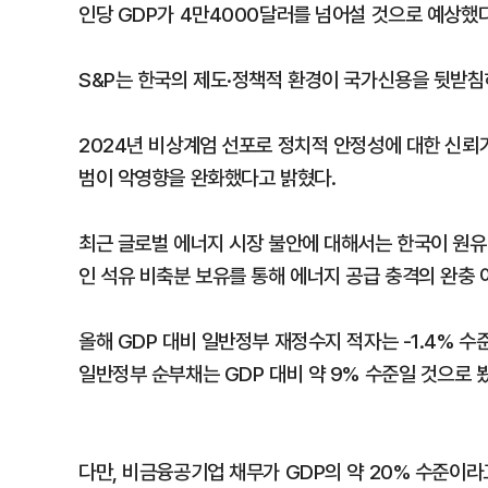
인당 GDP가 4만4000달러를 넘어설 것으로 예상했다
S&P는 한국의 제도·정책적 환경이 국가신용을 뒷받침
2024년 비상계엄 선포로 정치적 안정성에 대한 신뢰
범이 악영향을 완화했다고 밝혔다.
최근 글로벌 에너지 시장 불안에 대해서는 한국이 원유
인 석유 비축분 보유를 통해 에너지 공급 충격의 완충 
올해 GDP 대비 일반정부 재정수지 적자는 -1.4% 수
일반정부 순부채는 GDP 대비 약 9% 수준일 것으로 
다만, 비금융공기업 채무가 GDP의 약 20% 수준이