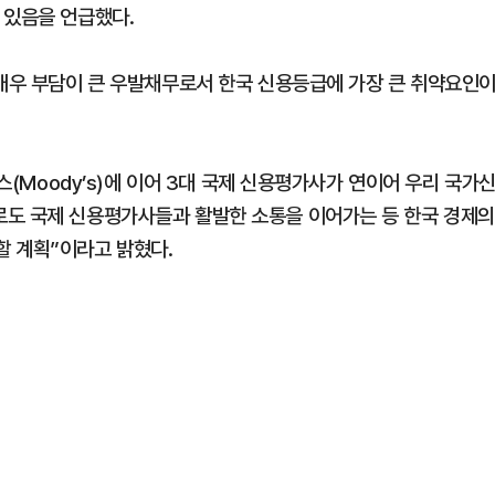
 있음을 언급했다.
 매우 부담이 큰 우발채무로서 한국 신용등급에 가장 큰 취약요인
디스(Moody’s)에 이어 3대 국제 신용평가사가 연이어 우리 국가
로도 국제 신용평가사들과 활발한 소통을 이어가는 등 한국 경제의
할 계획”이라고 밝혔다.