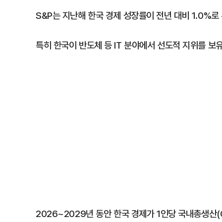
S&P는 지난해 한국 경제 성장률이 전년 대비 1.0%
특히 한국이 반도체 등 IT 분야에서 선도적 지위를 
2026~2029년 동안 한국 경제가 1인당 국내총생산(G