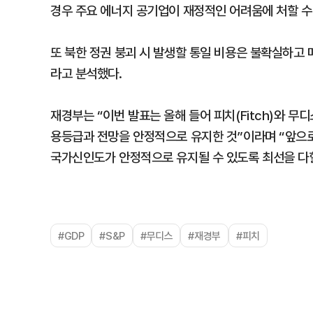
경우 주요 에너지 공기업이 재정적인 어려움에 처할 수
또 북한 정권 붕괴 시 발생할 통일 비용은 불확실하고
라고 분석했다.
재경부는 “이번 발표는 올해 들어 피치(Fitch)와 무
용등급과 전망을 안정적으로 유지한 것”이라며 “앞으
국가신인도가 안정적으로 유지될 수 있도록 최선을 다
#GDP
#S&P
#무디스
#재경부
#피치