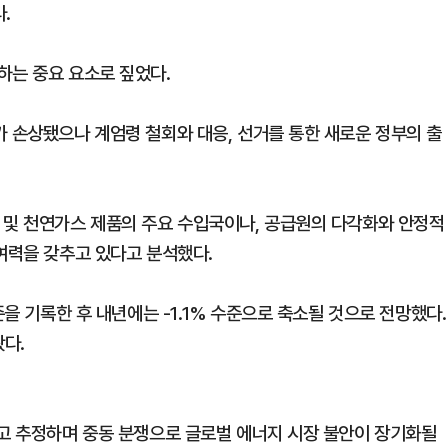
.
하는 중요 요소로 짚었다.
가 손상됐으나 계엄령 철회와 대응, 선거를 통한 새로운 정부의 출
 및 천연가스 제품의 주요 수입국이나, 공급원의 다각화와 안정적
여력을 갖추고 있다고 분석했다.
준을 기록한 후 내년에는 -1.1% 수준으로 축소될 것으로 전망했다.
봤다.
라고 추정하며 중동 분쟁으로 글로벌 에너지 시장 불안이 장기화될