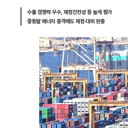
수출 경쟁력 우수, 재정건전성 등 높게 평가
중동발 에너지 충격에도 재정·대외 완충