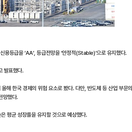
등급을 ‘AA’, 등급전망을 ‘안정적(Stable)’으로 유지했다.
고 발표했다.
 올해 한국 경제의 위험 요소로 봤다. 다만, 반도체 등 산업 부문
전망했다.
높은 평균 성장률을 유지할 것으로 예상했다.