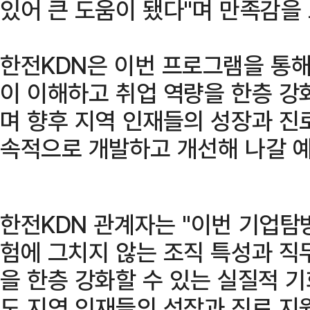
있어 큰 도움이 됐다"며 만족감을 
한전KDN은 이번 프로그램을 통해
이 이해하고 취업 역량을 한층 강
며 향후 지역 인재들의 성장과 진
속적으로 개발하고 개선해 나갈 
한전KDN 관계자는 "이번 기업탐
험에 그치지 않는 조직 특성과 직
을 한층 강화할 수 있는 실질적 기
도 지역 인재들의 성장과 진로 지