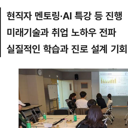
현직자 멘토링·AI 특강 등 진행
미래기술과 취업 노하우 전파
실질적인 학습과 진로 설계 기회