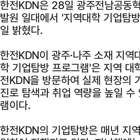
한전KDN은 28일 광주전남공동
발원 일대에서 '지역대학 기업탐방
일 밝혔다.
한전KDN이 광주·나주 소재 지역
학 기업탐방 프로그램'은 지역 대
전KDN을 방문하여 실제 현장의
진로 탐색과 취업 역량을 높일 수
램이다.
한전KDN의 기업탐방은 매년 지역