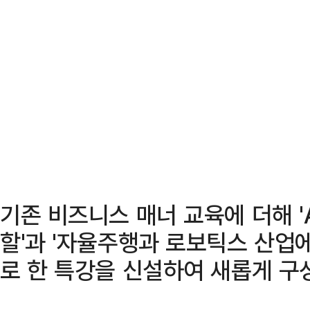
기존 비즈니스 매너 교육에 더해 '
할'과 '자율주행과 로보틱스 산업에
로 한 특강을 신설하여 새롭게 구