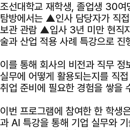
조선대학교 재학생, 졸업생 30여
탐방에서는 ▲인사 담당자가 직접
보관 관람 ▲입사 3년 미만 현직
술과 산업 적용 사례 특강으로 진
이를 통해 회사의 비전과 직무 정
실무에 어떻게 활용되는지를 직접
취업 준비에 필요한 경험을 쌓을 
이번 프로그램에 참여한 한 학생은
과 AI 특강을 통해 기업 실무와 