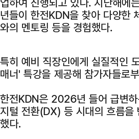
업하여 진행되고 있다. 지난해에는 
년들이 한전KDN을 찾아 다양한 
와의 멘토링 등을 경험했다.
특히 예비 직장인에게 실질적인 도
매너' 특강을 제공해 참가자들로부터
한전KDN은 2026년 들어 급변하
지털 전환(DX) 등 시대의 흐름을
했다.