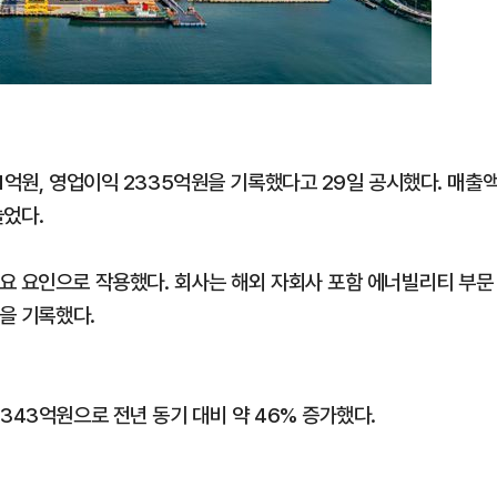
1억원, 영업이익 2335억원을 기록했다고 29일 공시했다. 매출
늘었다.
요 요인으로 작용했다. 회사는 해외 자회사 포함 에너빌리티 부문
적을 기록했다.
343억원으로 전년 동기 대비 약 46% 증가했다.