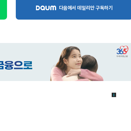
다음에서 데일리안 구독하기