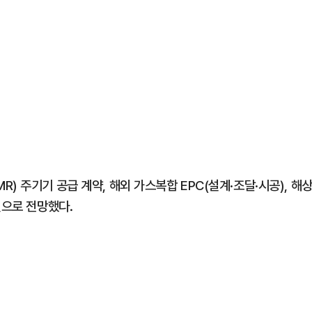
 주기기 공급 계약, 해외 가스복합 EPC(설계·조달·시공), 해
것으로 전망했다.