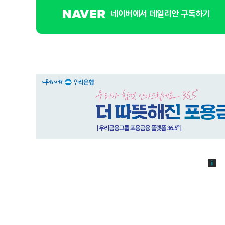
네이버에서 데일리안 구독하기