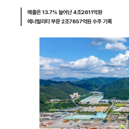
매출은 13.7% 늘어난 4조2611억원
에너빌리티 부문 2조7857억원 수주 기록