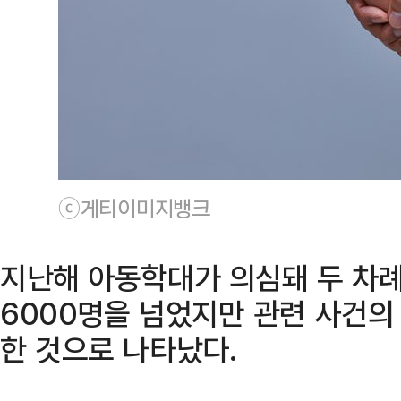
ⓒ게티이미지뱅크
지난해 아동학대가 의심돼 두 차례
6000명을 넘었지만 관련 사건의
한 것으로 나타났다.