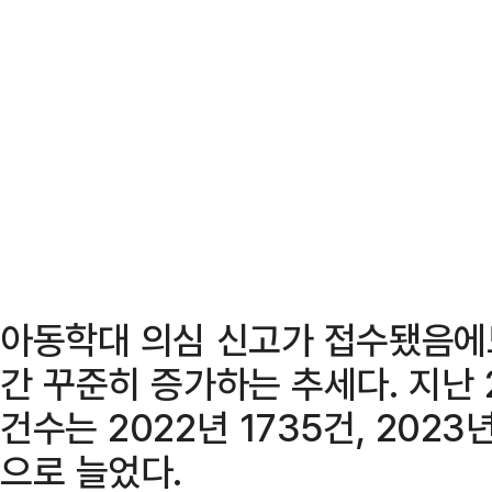
아동학대 의심 신고가 접수됐음에
간 꾸준히 증가하는 추세다. 지난 
건수는 2022년 1735건, 2023
으로 늘었다.