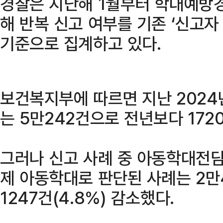
경찰은 지난해 1월부터 학대예방경
해 반복 신고 여부를 기존 ‘신고자 
기준으로 집계하고 있다.
보건복지부에 따르면 지난 2024
는 5만242건으로 전년보다 1720
그러나 신고 사례 중 아동학대전담
제 아동학대로 판단된 사례는 2만
1247건(4.8%) 감소했다.