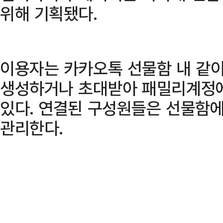
위해 기획됐다.
이용자는 카카오톡 선물함 내 같
생성하거나 초대받아 패밀리계정에
있다. 연결된 구성원들은 선물함
관리한다.