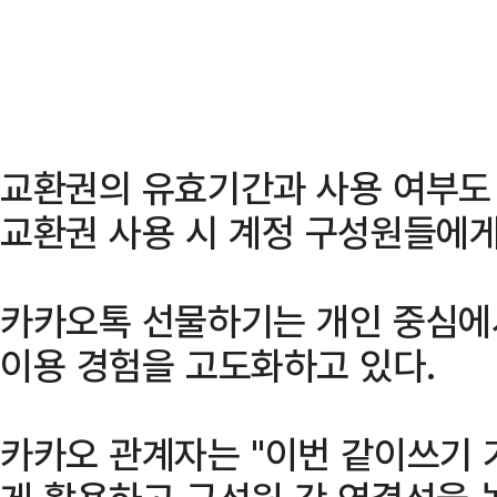
교환권의 유효기간과 사용 여부도 
교환권 사용 시 계정 구성원들에게
카카오톡 선물하기는 개인 중심에
이용 경험을 고도화하고 있다.
카카오 관계자는 "이번 같이쓰기 