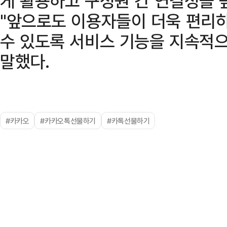
게 활용하고 구성원 간 연결성을 
"앞으로도 이용자들이 더욱 편리하
수 있도록 서비스 기능을 지속적으
말했다.
#카카오
#카카오톡선물하기
#카톡선물하기