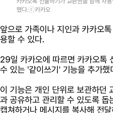
카카오톡 선물하기가 교환권을 함께 사용할
했다.ⓒ카카오
앞으로 가족이나 지인과 카카오톡
용할 수 있다.
29일 카카오에 따르면 카카오톡 
수 있는 '같이쓰기' 기능을 추가했
이 기능은 개인 단위로 보관하던
과 공유하고 관리할 수 있도록 돕
캡쳐하거나 메시지를 복사해 전달