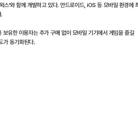
스'와 함께 개발하고 있다. 안드로이드, iOS 등 모바일 환경에 
.
 보유한 이용자는 추가 구매 없이 모바일 기기에서 게임을 즐길
척도가 동기화된다.