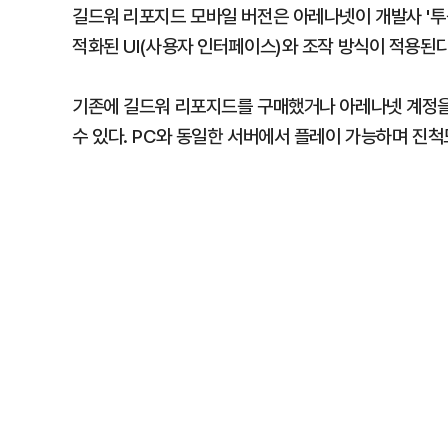
길드워 리포지드 모바일 버전은 아레나넷이 개발사 '투윅
적화된 UI(사용자 인터페이스)와 조작 방식이 적용된다
기존에 길드워 리포지드를 구매했거나 아레나넷 계정을
수 있다. PC와 동일한 서버에서 플레이 가능하며 진