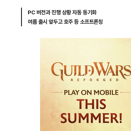
PC 버전과 진행 상황 자동 동기화
여름 출시 앞두고 호주 등 소프트론칭