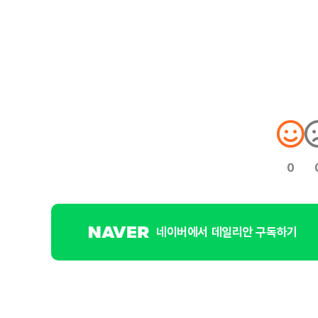
0
네이버에서 데일리안 구독하기