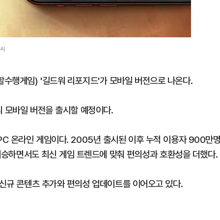
엔씨
수행게임) '길드워 리포지드'가 모바일 버전으로 나온다.
의 모바일 버전을 출시할 예정이다.
 온라인 게임이다. 2005년 출시된 이후 누적 이용자 900만
를 계승하면서도 최신 게임 트렌드에 맞춰 편의성과 호환성을 더했다.
 신규 콘텐츠 추가와 편의성 업데이트를 이어오고 있다.