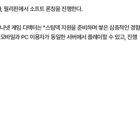
다, 필리핀에서 소프트 론칭을 진행한다.
n) 아레나넷 게임 디렉터는 "스팀덱 지원을 준비하며 쌓은 심층적인 경
 모바일과 PC 이용자가 동일한 서버에서 플레이할 수 있고, 진행