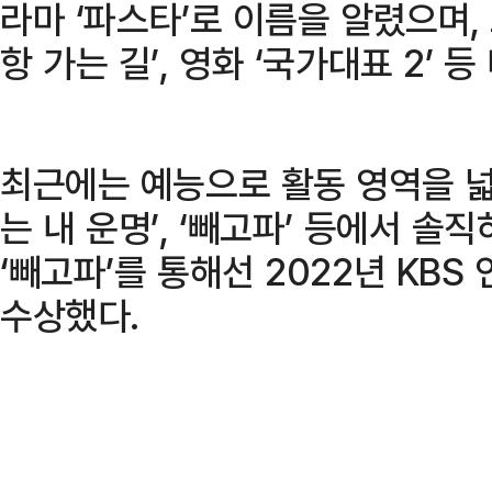
라마 ‘파스타’로 이름을 알렸으며, 
항 가는 길’, 영화 ‘국가대표 2’ 
최근에는 예능으로 활동 영역을 넓혔
는 내 운명’, ‘빼고파’ 등에서 솔
‘빼고파’를 통해선 2022년 KB
수상했다.