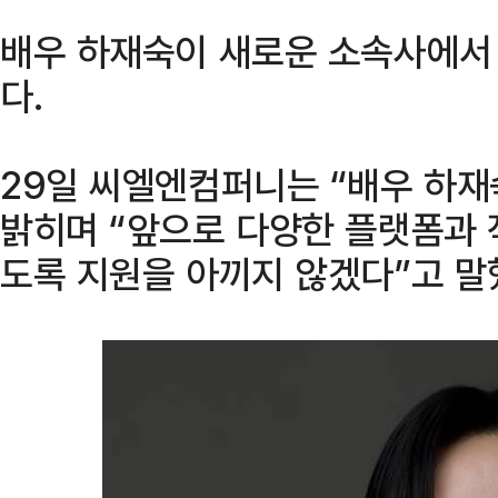
배우 하재숙이 새로운 소속사에서
다.
29일 씨엘엔컴퍼니는 “배우 하
밝히며 “앞으로 다양한 플랫폼과 
도록 지원을 아끼지 않겠다”고 말