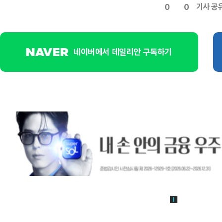
기사 공
0
0
네이버에서 데일리안 구독하기