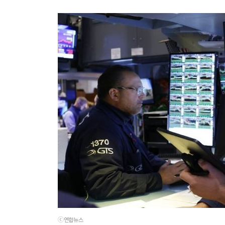
ⓒ연합뉴스