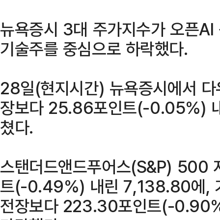
뉴욕증시 3대 주가지수가 오픈AI
기술주를 중심으로 하락했다.
28일(현지시간) 뉴욕증시에서 
장보다 25.86포인트(-0.05%) 
쳤다.
스탠더드앤드푸어스(S&P) 500 
트(-0.49%) 내린 7,138.80
전장보다 223.30포인트(-0.90%