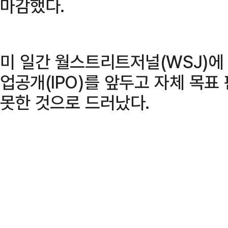
마감했다.
미 일간 월스트리트저널(WSJ)에 
업공개(IPO)를 앞두고 자체 목표
못한 것으로 드러났다.