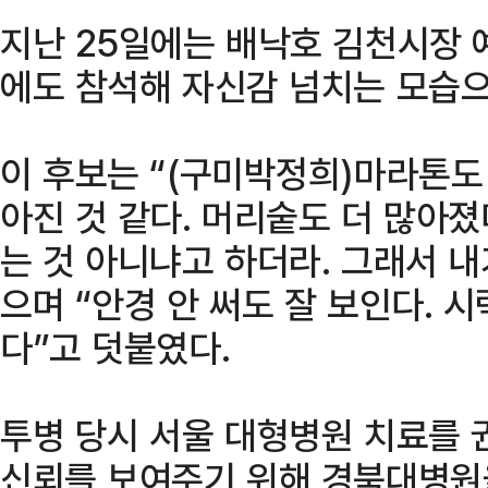
지난 25일에는 배낙호 김천시장
에도 참석해 자신감 넘치는 모습으
이 후보는 “(구미박정희)마라톤도
아진 것 같다. 머리숱도 더 많아졌
는 것 아니냐고 하더라. 그래서 내
으며 “안경 안 써도 잘 보인다. 
다”고 덧붙였다.
투병 당시 서울 대형병원 치료를 
신뢰를 보여주기 위해 경북대병원