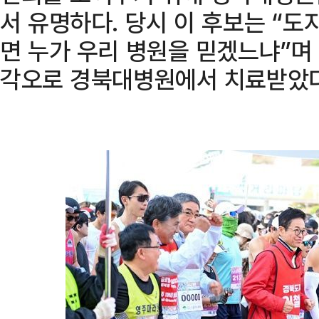
서 유명하다. 당시 이 후보는 “도
면 누가 우리 병원을 믿겠느냐”며
각오로 경북대병원에서 치료받았다”