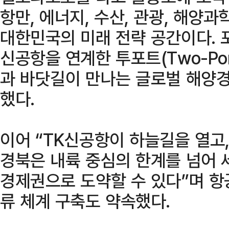
항만, 에너지, 수산, 관광, 해양
대한민국의 미래 전략 공간이다.
신공항을 연계한 투포트(Two-Po
과 바닷길이 만나는 글로벌 해양
했다.
이어 “TK신공항이 하늘길을 열고
경북은 내륙 중심의 한계를 넘어 
경제권으로 도약할 수 있다”며 항
류 체계 구축도 약속했다.