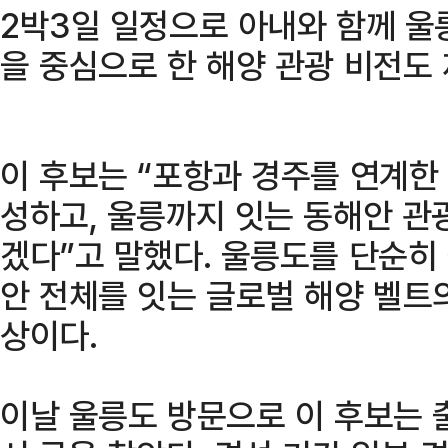
2박3일 일정으로 아내와 함께 울
을 중심으로 한 해양 관광 비전도
이 후보는 “포항과 경주를 연계한
성하고, 울릉까지 잇는 동해안 관
겠다”고 말했다. 울릉도를 단순히
안 전체를 잇는 글로벌 해양 벨트
상이다.
이날 울릉도 방문으로 이 후보는 