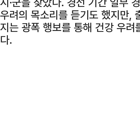
시·군을 찾았다. 경선 기간 일부 
우려의 목소리를 듣기도 했지만, 
지는 광폭 행보를 통해 건강 우려
다.