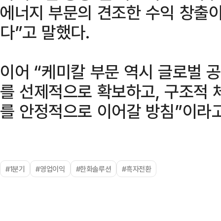
에너지 부문의 견조한 수익 창출
다”고 말했다.
이어 “케미칼 부문 역시 글로벌 
를 선제적으로 확보하고, 구조적 
를 안정적으로 이어갈 방침”이라고
#1분기
#영업이익
#한화솔루션
#흑자전환