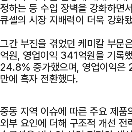
정하는 등 수입 장벽을 강화하면서
큐셀의 시장 지배력이 더욱 강화됐
그간 부진을 겪었던 케미칼 부문은 
억원, 영업이익 341억원을 기록했
24.8% 증가했으며, 영업이익은 2
만에 흑자 전환했다.
중동 지역 이슈에 따른 주요 제품
외부 요인에 더해 구조적 개선 전