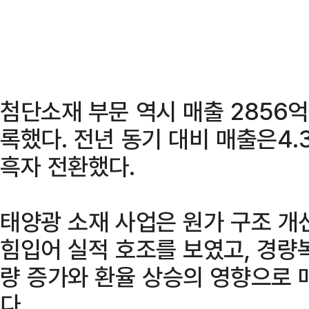
첨단소재 부문 역시 매출 2856억
록했다. 전년 동기 대비 매출은4
흑자 전환했다.
태양광 소재 사업은 원가 구조 개
힘입어 실적 호조를 보였고, 경량
량 증가와 환율 상승의 영향으로 
다.