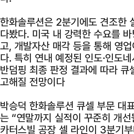
한화솔루션은 2분기에도 견조한 
다봤다. 미국 내 강력한 수요를 
고, 개발자산 매각 등을 통해 영
다. 특히 연내 예정된 인도·인도
반덤핑 최종 판정 결과에 따라 큐
고해질 전망이다
박승덕 한화솔루션 큐셀 부문 대표
는 “연말까지 실적이 꾸준히 개선
카터스빌 공장 셀 라인이 3분기