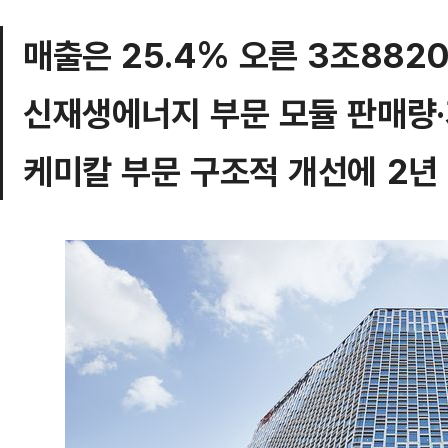
매출은 25.4% 오른 3조882
신재생에너지 부문 모듈 판매량·
케미칼 부문 구조적 개선에 2년 