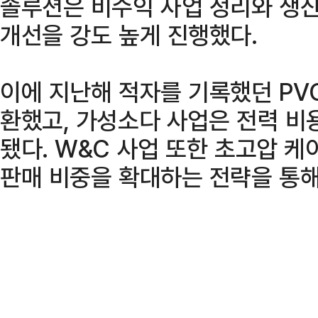
솔루션은 비수익 사업 정리와 생산
개선을 강도 높게 진행했다.
이에 지난해 적자를 기록했던 PVC
환했고, 가성소다 사업은 전력 비
됐다. W&C 사업 또한 초고압 케
판매 비중을 확대하는 전략을 통해