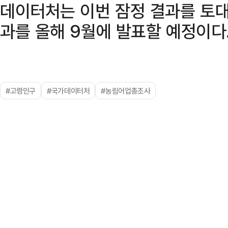
데이터처는 이번 잠정 결과를 토대
과를 올해 9월에 발표할 예정이다
#고령인구
#국가데이터처
#농림어업총조사