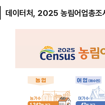
데이터처, 2025 농림어업총조