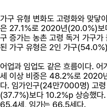
가구 유형 변화도 고령화와 맞닿아 
은 27.1%로 2020년(20.0%)보
구 증가는 농촌 고령 독거 가구가
된 가구 유형은 2인 가구(54.0%)
어업과 임업도 같은 흐름이다. 어가
세 이상 비중은 48.2%로 2020년
다. 임가인구(24만7000명) 고령
(37.7%)보다 10.2%p 상승했
65.4세, 임가는 66.5세다.