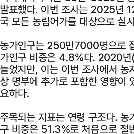
발표했다. 이번 조사는 2025년 
국 모든 농림어가를 대상으로 실시
농가인구는 250만7000명으로 
가인구 비중은 4.8%다. 2020년(
늘었지만, 이는 이번 조사에서 농
상 명부에 추가로 포함한 영향이 
요하다.
주목되는 지표는 연령 구조다. 농
구 비중은 51.3%로 처음으로 절