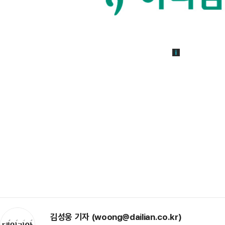
김성웅 기자 (woong@dailian.co.kr)