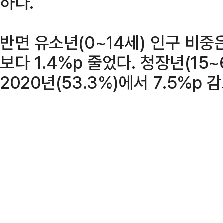
하다.
반면 유소년(0~14세) 인구 비중은 
보다 1.4%p 줄었다. 청장년(15~
2020년(53.3%)에서 7.5%p 