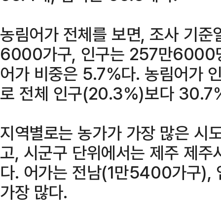
농림어가 전체를 보면, 조사 기준
6000가구, 인구는 257만600
어가 비중은 5.7%다. 농림어가 인
로 전체 인구(20.3%)보다 30.7
지역별로는 농가가 가장 많은 시도
고, 시군구 단위에서는 제주 제주시
다. 어가는 전남(1만5400가구),
가장 많다.