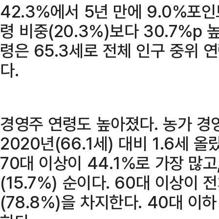
42.3%에서 5년 만에 9.0%포인
령 비중(20.3%)보다 30.7%p
령은 65.3세로 전체 인구 중위 연령
다.
경영주 연령도 높아졌다. 농가 경
2020년(66.1세) 대비 1.6세 
70대 이상이 44.1%로 가장 많고, 
(15.7%) 순이다. 60대 이상이 
(78.8%)을 차지한다. 40대 이