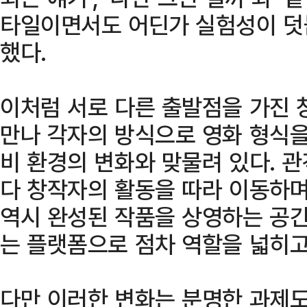
타일이면서도 어딘가 실험성이 덧
했다.
이처럼 서로 다른 출발점을 가진
만나 각자의 방식으로 영화 형식을
비 환경의 변화와 맞물려 있다. 
다 창작자의 활동을 따라 이동하며
역시 완성된 작품을 상영하는 공
는 플랫폼으로 점차 역할을 넓히고
다만 이러한 변화는 분명한 과제도