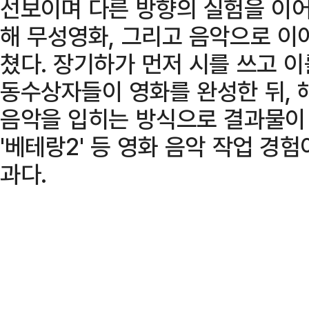
선보이며 다른 방향의 실험을 이어
해 무성영화, 그리고 음악으로 이
쳤다. 장기하가 먼저 시를 쓰고 
동수상자들이 영화를 완성한 뒤, 
음악을 입히는 방식으로 결과물이 완
'베테랑2' 등 영화 음악 작업 경
과다.