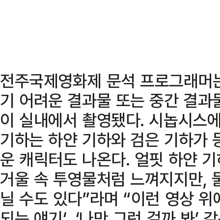
전주국제영화제 문석 프로그래머는
기 어려운 결과물 또는 중간 결과물
이 실내에서 촬영됐다. 시놉시스에
기하는 하얀 기하와 검은 기하가
운 캐릭터도 나온다. 얼핏 하얀 
거울 속 투영물처럼 느껴지지만, 물
닐 수도 있다”라며 “이런 영상 위에
되는 얘기‘, ‘나만 그런 걸까 봐’