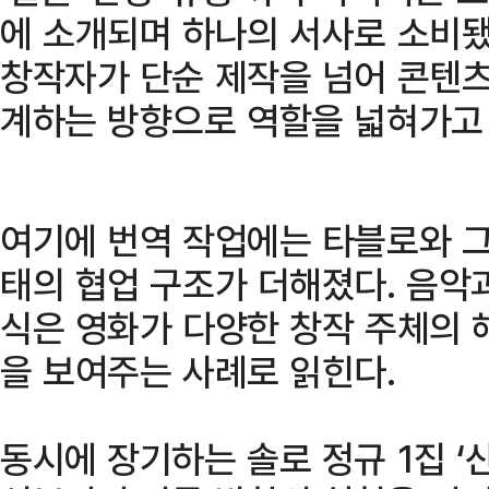
에 소개되며 하나의 서사로 소비됐
창작자가 단순 제작을 넘어 콘텐츠
계하는 방향으로 역할을 넓혀가고
여기에 번역 작업에는 타블로와 그
태의 협업 구조가 더해졌다. 음악
식은 영화가 다양한 창작 주체의 
을 보여주는 사례로 읽힌다.
동시에 장기하는 솔로 정규 1집 ‘