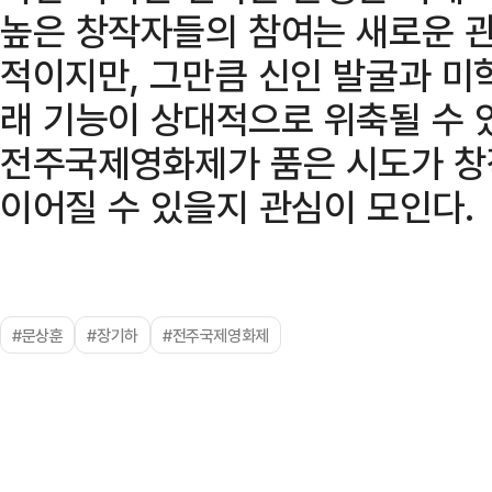
높은 창작자들의 참여는 새로운 
적이지만, 그만큼 신인 발굴과 미
래 기능이 상대적으로 위축될 수 
전주국제영화제가 품은 시도가 창
이어질 수 있을지 관심이 모인다.
#문상훈
#장기하
#전주국제영화제