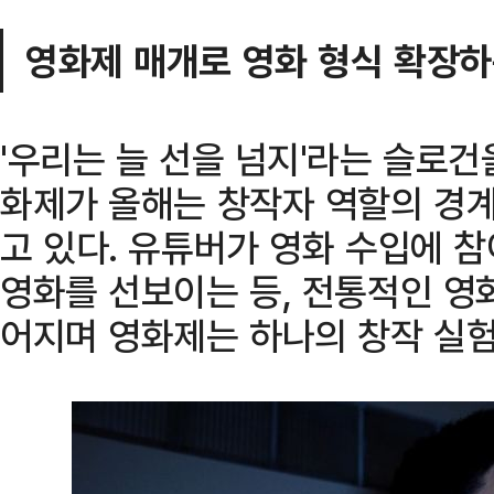
영화제 매개로 영화 형식 확장
'우리는 늘 선을 넘지'라는 슬로
화제가 올해는 창작자 역할의 경
고 있다. 유튜버가 영화 수입에 
영화를 선보이는 등, 전통적인 영
어지며 영화제는 하나의 창작 실험