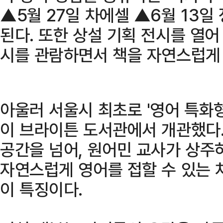
▲5월 27일 차에셀 ▲6월 13일
된다. 또한 상설 기획 전시를 열
시를 관람하면서 책을 자연스럽게 
아울러 서울시 최초로 '영어 특화
이 브라이튼 도서관에서 개관했다
공간을 넘어, 원어민 교사가 상주
자연스럽게 영어를 접할 수 있는 
이 특징이다.