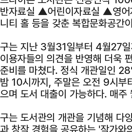
반자료실 ▲어린이자료실 ▲영어
니티 홀 등을 갖춘 복합문화공간이
구는 지난 3월31일부터 4월27
이용자들의 의견을 반영해 더욱 
준비를 마쳤다. 정식 개관일인 2
밤 10시까지, 주말은 오전 9시부
으며 도서 대출이 가능하다. 매주
구는 도서관의 개관을 기념해 다양
과 창작 경험을 공유하는 '작가와의