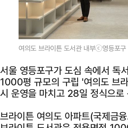
여의도 브라이튼 도서관 내부ⓒ영등포구
서울 영등포구가 도심 속에서 독서
1000평 규모의 구립 '여의도 브
시 운영을 마치고 28일 정식으로
브라이튼 여의도 아파트(국제금융로
브라이튼 도서관은 전용면적 100