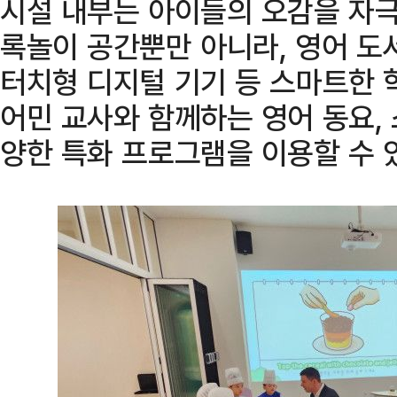
시설 내부는 아이들의 오감을 자극
록놀이 공간뿐만 아니라, 영어 도
터치형 디지털 기기 등 스마트한 학
어민 교사와 함께하는 영어 동요, 
양한 특화 프로그램을 이용할 수 