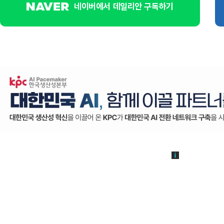
네이버에서 데일리안 구독하기