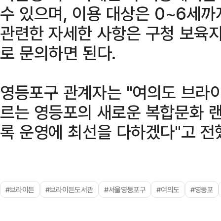
수 있으며, 이용 대상은 0~6세
관련한 자세한 사항은 구청 보육지원
로 문의하면 된다.
영등포구 관계자는 "여의도 브라이
르는 영등포의 새로운 복합문화 랜
록 운영에 최선을 다하겠다"고 전
#브라이튼
#브라이튼도서관
#서울영등포구
#여의도
#영등포