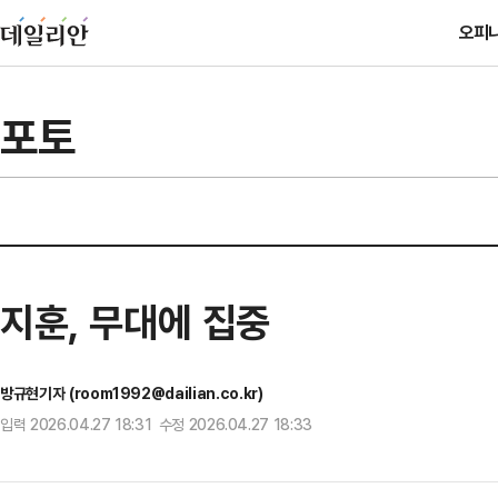
오피
포토
지훈, 무대에 집중
방규현기자 (room1992@dailian.co.kr)
입력 2026.04.27 18:31 수정 2026.04.27 18:33