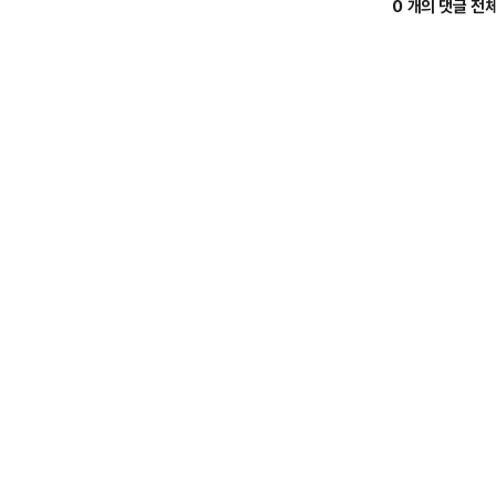
0 개의 댓글 전