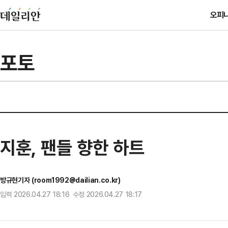
오피
포토
지훈, 팬들 향한 하트
방규현기자 (room1992@dailian.co.kr)
입력 2026.04.27 18:16 수정 2026.04.27 18:17