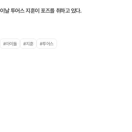
이날 투어스 지훈이 포즈를 취하고 있다.
#아이돌
#지훈
#투어스