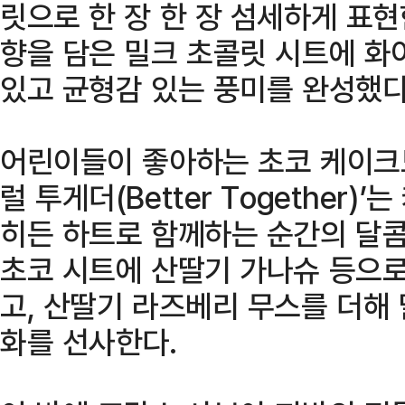
릿으로 한 장 한 장 섬세하게 표
향을 담은 밀크 초콜릿 시트에 화
있고 균형감 있는 풍미를 완성했다
어린이들이 좋아하는 초코 케이크도
럴 투게더(Better Together
히든 하트로 함께하는 순간의 달
초코 시트에 산딸기 가나슈 등으로
고, 산딸기 라즈베리 무스를 더해
화를 선사한다.