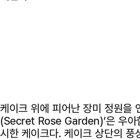
케이크 위에 피어난 장미 정원을 
(Secret Rose Garden)’은
시한 케이크다. 케이크 상단의 풍