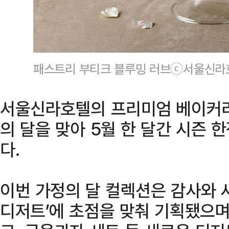
패스트리 부티크 블루밍 러브ⓒ서울신라
서울신라호텔의 프리미엄 베이커리
의 달을 맞아 5월 한 달간 시즌 
다.
이번 가정의 달 컬렉션은 감사와 
디저트’에 초점을 맞춰 기획됐으며