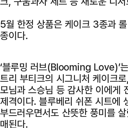
크, 구움과자 세트 등 새로운 디
5월 한정 상품은 케이크 3종과 롤 
종이다.
‘블루밍 러브(Blooming Love
트리 부티크의 시그니처 케이크로,
모님과 스승님 등 감사한 이에게 
제격이다. 블루베리 쉬폰 시트에 
부드러우면서도 산뜻한 풍미를 살렸
매된다.