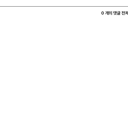
0 개의 댓글 전