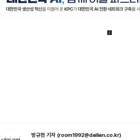
방규현 기자 (room1992@dailian.co.kr)