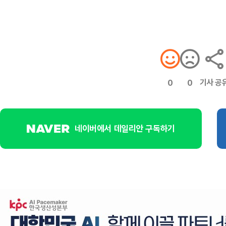
기사 공
0
0
네이버에서 데일리안 구독하기