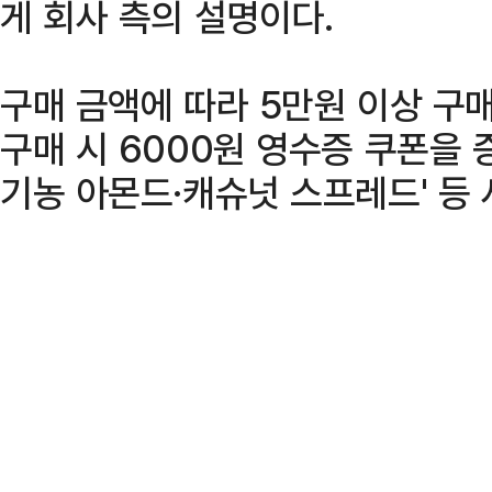
게 회사 측의 설명이다.
구매 금액에 따라 5만원 이상 구매 
구매 시 6000원 영수증 쿠폰을 증
기농 아몬드·캐슈넛 스프레드' 등