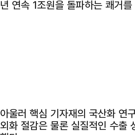
년 연속 1조원을 돌파하는 쾌거를
아울러 핵심 기자재의 국산화 연
외화 절감은 물론 실질적인 수출 