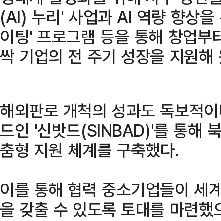
(AI) 누리' 사업과 AI 역량 향상
이팅' 프로그램 등을 통해 창업부터
싹 기업의 전 주기 성장을 지원해 
해외판로 개척의 성과도 독보적이다
드인 '신밧드(SINBAD)'를 통해
춤형 지원 체계를 구축했다.
이를 통해 협력 중소기업들이 세
을 갖출 수 있도록 토대를 마련했으