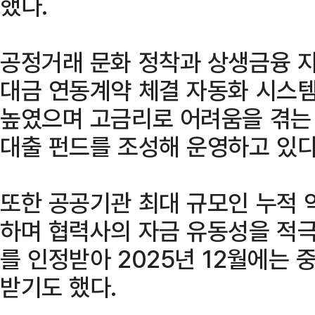
했다.
공정거래 문화 정착과 상생금융 지
대금 연동계약 체결 자동화 시스
높였으며 고금리로 어려움을 겪는
대출 펀드를 조성해 운영하고 있다
또한 공공기관 최대 규모인 누적 
하며 협력사의 자금 유동성을 적극
를 인정받아 2025년 12월에는
받기도 했다.