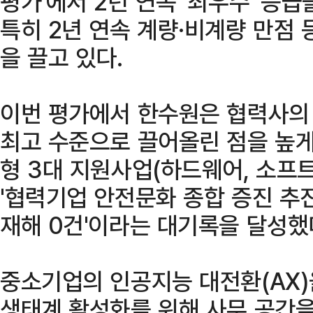
평가'에서 2년 연속 '최우수' 등급
특히 2년 연속 계량·비계량 만점 
을 끌고 있다.
이번 평가에서 한수원은 협력사의
최고 수준으로 끌어올린 점을 높게
형 3대 지원사업(하드웨어, 소프
'협력기업 안전문화 종합 증진 추진
재해 0건'이라는 대기록을 달성했
중소기업의 인공지능 대전환(AX)을
생태계 활성화를 위해 사무 공간을