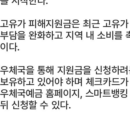
를 시작한다.
고유가 피해지원금은 최근 고유가
부담을 완화하고 지역 내 소비를 
이다.
우체국을 통해 지원금을 신청하려
보유하고 있어야 하며 체크카드가
우체국예금 홈페이지, 스마트뱅킹
뒤 신청할 수 있다.