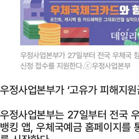
우정사업본부가 27일부터 전국 우체국 
신청 접수를 지원한다.ⓒ우정사업본부
우정사업본부가 ‘고유가 피해지원금
우정사업본부는 27일부터 전국 
뱅킹 앱, 우체국예금 홈페이지를 