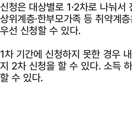
신청은 대상별로 1·2차로 나눠서
상위계층·한부모가족 등 취약계층은
우선 신청할 수 있다.
1차 기간에 신청하지 못한 경우 내
지 2차 신청을 할 수 있다. 소득 
할 수 있다.