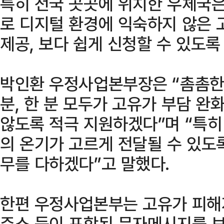
특히 전국 곳곳에 위치한 우체국은
로 디지털 환경에 익숙하지 않은 
제공, 보다 쉽게 신청할 수 있도록
박인환 우정사업본부장은 “촘촘한
분, 한 분 모두가 고유가 부담 
않도록 적극 지원하겠다”며 “특
의 온기가 고르게 전달될 수 있
무를 다하겠다”고 말했다.
한편 우정사업본부는 고유가 피해
주소 등이 포함된 문자메시지를 