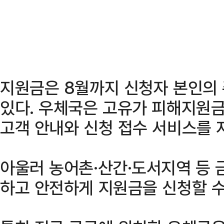
지원금은 8월까지 신청자 본인의
있다. 우체국은 고유가 피해지원금
고객 안내와 신청 접수 서비스를 
아울러 농어촌·산간·도서지역 등
하고 안전하게 지원금을 신청할 수