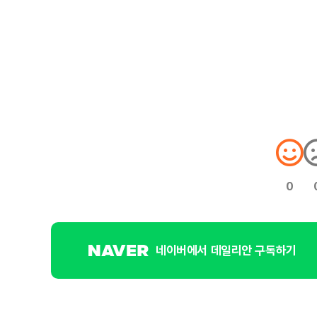
0
네이버에서 데일리안 구독하기