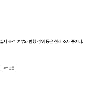
실제 총격 여부와 범행 경위 등은 현재 조사 중이다.
#폭발음