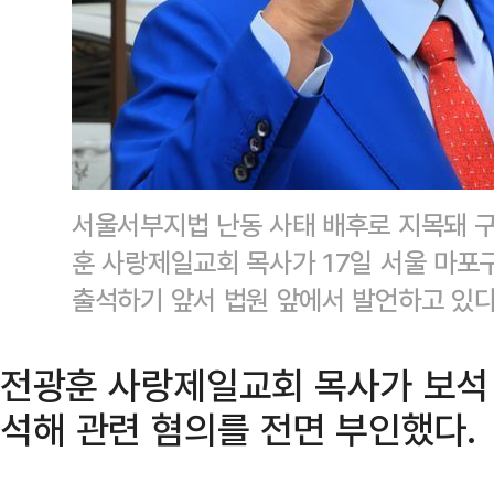
서울서부지법 난동 사태 배후로 지목돼 
훈 사랑제일교회 목사가 17일 서울 마
출석하기 앞서 법원 앞에서 발언하고 있
전광훈 사랑제일교회 목사가 보석 
석해 관련 혐의를 전면 부인했다.