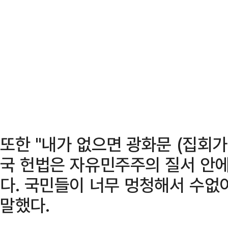
또한 "내가 없으면 광화문 (집회가
국 헌법은 자유민주주의 질서 안에
다. 국민들이 너무 멍청해서 수없
말했다.