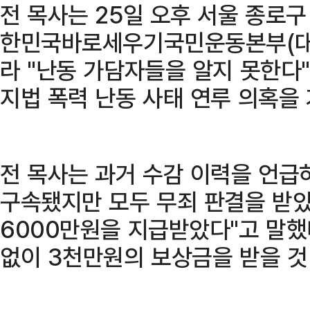
전 목사는 25일 오후 서울 종로
한민국바로세우기국민운동본부(대국
라 "난동 가담자들을 알지 못한다
지법 폭력 난동 사태 연루 의혹을
전 목사는 과거 수감 이력을 언급
구속됐지만 모두 무죄 판결을 받았
6000만원을 지급받았다"고 말했다
없이 3천만원의 보상금을 받을 것