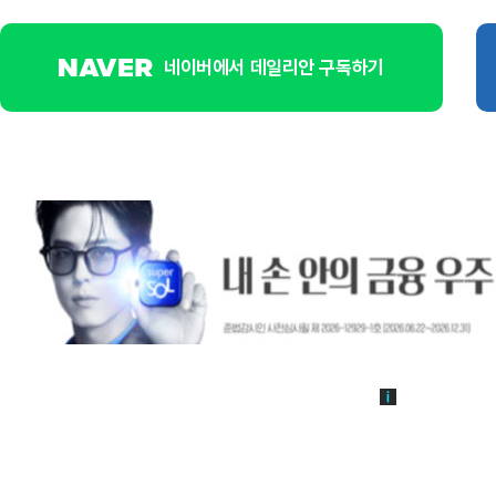
네이버에서 데일리안 구독하기