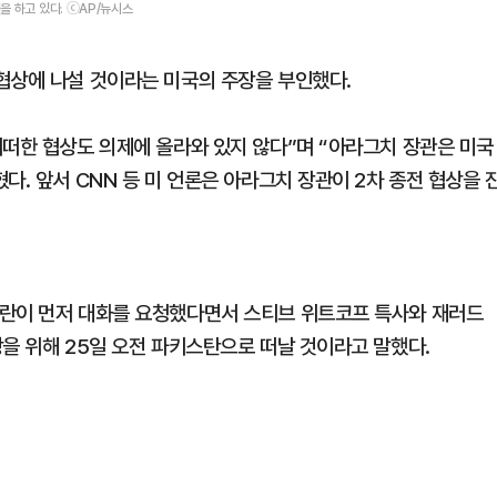
을 하고 있다. ⓒAP/뉴시스
협상에 나설 것이라는 미국의 주장을 부인했다.
어떠한 협상도 의제에 올라와 있지 않다”며 “아라그치 장관은 미국
다. 앞서 CNN 등 미 언론은 아라그치 장관이 2차 종전 협상을 
이란이 먼저 대화를 요청했다면서 스티브 위트코프 특사와 재러드
을 위해 25일 오전 파키스탄으로 떠날 것이라고 말했다.