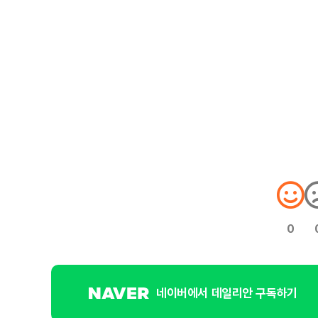
0
네이버에서 데일리안 구독하기