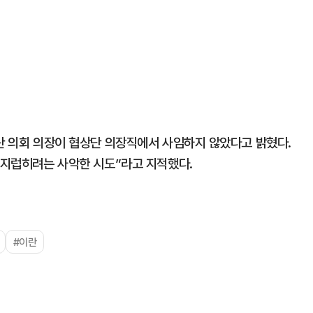
이란 의회 의장이 협상단 의장직에서 사임하지 않았다고 밝혔다.
어지럽히려는 사악한 시도”라고 지적했다.
#이란