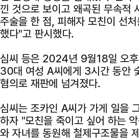
낀 것으로 보이고 왜곡된 무속적 
주술을 한 점, 피해자 모친이 선처
했다"고 판시했다.
심씨 등은 2024년 9월18일 오
30대 여성 A씨에게 3시간 동안 
혐의로 재판에 넘겨졌다.
심씨는 조카인 A씨가 가게 일을 
하자 "모친을 죽이고 싶어 하는 
와 자녀를 동원해 철제구조물을 