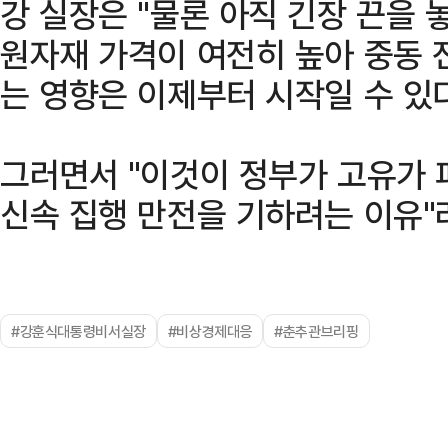
강 실장은 "물론 아직 긴장 끈을 
원자재 가격이 여전히 높아 중동 
는 영향은 이제부터 시작일 수 있다
그러면서 "이것이 정부가 고유가 
신속 집행 만전을 기하려는 이유"
#강훈식대통령비서실장
#비상경제대응
#춘추관브리핑