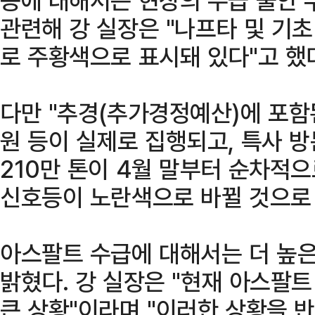
관련해 강 실장은 "나프타 및 기초
로 주황색으로 표시돼 있다"고 했
다만 "추경(추가경정예산)에 포함된
원 등이 실제로 집행되고, 특사 
210만 톤이 4월 말부터 순차적으
신호등이 노란색으로 바뀔 것으로 
아스팔트 수급에 대해서는 더 높은
밝혔다. 강 실장은 "현재 아스팔
큰 상황"이라며 "이러한 상황을 