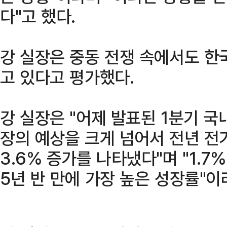
다"고 했다.
강 실장은 중동 전쟁 속에서도 한
고 있다고 평가했다.
강 실장은 "어제 발표된 1분기 국
장의 예상을 크게 넘어서 전년 전기 
3.6% 증가를 나타냈다"며 "1.7
5년 반 만에 가장 높은 성장률"이