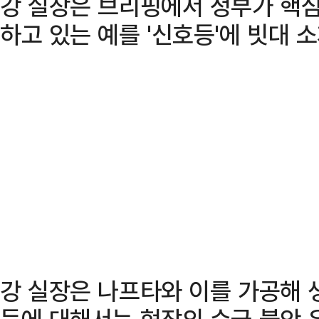
강 실장은 브리핑에서 정부가 핵심
하고 있는 예를 '신호등'에 빗대 
강 실장은 나프타와 이를 가공해 
등에 대해서는 현장의 수급 불안 