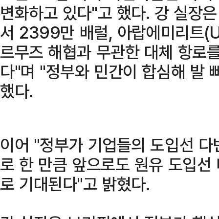
변화하고 있다"고 했다. 강 실장은
서 2399만 배럴, 아랍에미리트(U
르무즈 해협과 무관한 대체 항로
다"며 "정부와 민간이 합심해 발 
했다.
이어 "정부가 기업들의 도입선 다
로 한 만큼 앞으로도 원유 도입선
로 기대된다"고 밝혔다.