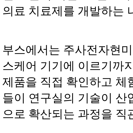
의료 치료제를 개발하는 
부스에서는 주사전자현미경부
스케어 기기에 이르기까지
제품을 직접 확인하고 체
들이 연구실의 기술이 산업
으로 확산되는 과정을 직