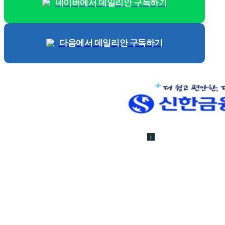
네이버에서 데일리안 구독하기
다음에서 데일리안 구독하기