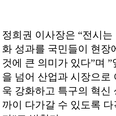
정희권 이사장은 “전시는
화 성과를 국민들이 현장에
것에 큰 의미가 있다”며 
을 넘어 산업과 시장으로
욱 강화하고 특구의 혁신 
까이 다가갈 수 있도록 