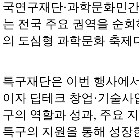
국연구재단·과학문화민간
는 전국 주요 권역을 순회
의 도심형 과학문화 축제다
특구재단은 이번 행사에서
이자 딥테크 창업·기술사
구의 역할과 성과, 주요 
특구의 지원을 통해 성장한 