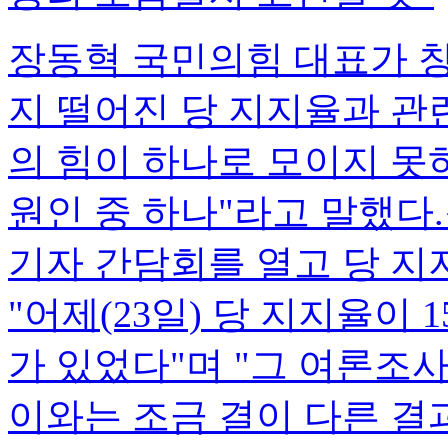
장동혁 국민의힘 대표가 창
지 떨어진 당 지지율과 관
의 힘이 하나로 모이지 못
원인 중 하나"라고 말했다
기자 간담회를 열고 당 지
"어제(23일) 당 지지율이
가 있었다"며 "그 여론조
이와는 조금 결이 다른 결