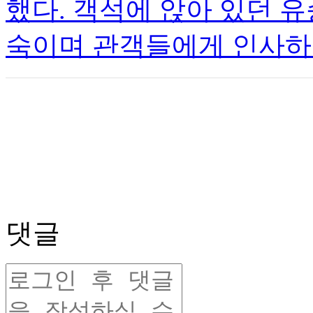
했다. 객석에 앉아 있던 
숙이며 관객들에게 인사하자
댓글