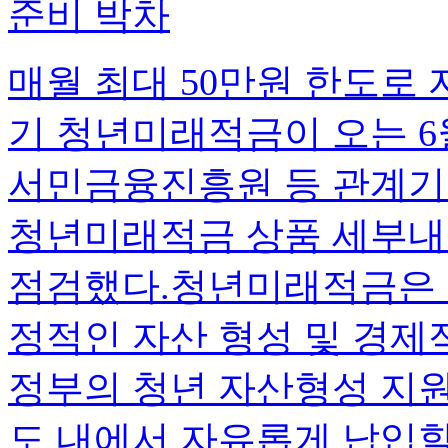
준비 박차
매월 최대 50만원 한도로 
기 청년미래적금이 오는 6
서민금융진흥원 등 관계기
청년미래적금 상품 세부내
점검했다.청년미래적금은 만
정적인 자산 형성 및 경제
정부의 청년 자산형성 지원
도 내에서 자유롭게 납입할