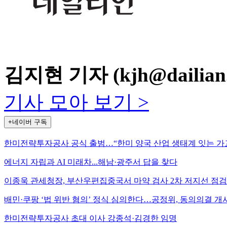
김지현 기자 (kjh@dailian.
기사 모아 보기 >
+네이버 구독
한미전략투자공사 공식 출범…“한미 양국 산업 생태계 잇는 가
에너지 자립과 AI 미래차...해남·광주서 답을 찾다
이종욱 관세청장, 부산우편집중국서 마약 검사 2차 저지선 점검
배민·쿠팡 ‘법 위반 혐의’ 정식 심의한다…공정위, 동의의결 개
한미전략투자공사 초대 이사 강종석·김경한 임명