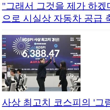
"그래서 그것을 제가 하겠
으로 시실상 자동차 공급 
사상 최고치 코스피의 '그