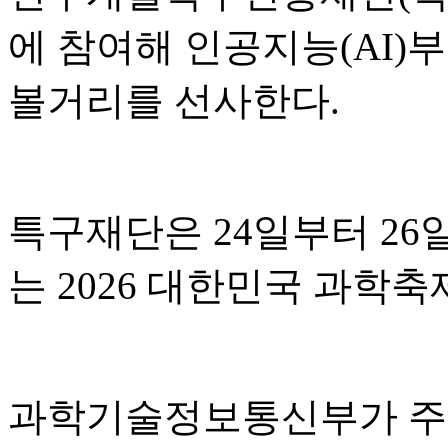
에 참여해 인공지능(AI)
볼거리를 선사한다.
특구재단은 24일부터 2
는 2026 대한민국 과학축
과학기술정보통신부가 주