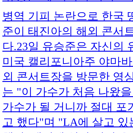
병역 기피 논란으로 한국 
준이 태진아의 해외 콘서트
다.23일 유승준은 자신의 
미국 캘리포니아주 야마바
외 콘서트장을 방문한 영
는 "이 가수가 처음 나왔을
가수가 될 거니까 절대 포
고 했다"며 "LA에 살고 