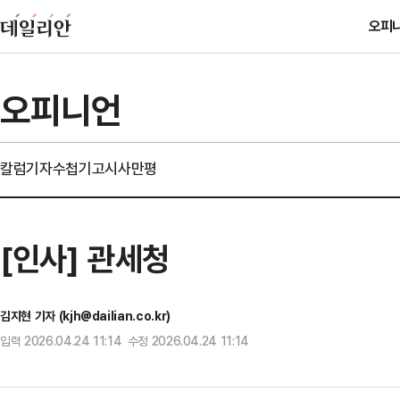
오피
오피니언
칼럼
기자수첩
기고
시사만평
[인사] 관세청
김지현 기자 (kjh@dailian.co.kr)
입력 2026.04.24 11:14 수정 2026.04.24 11:14