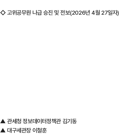
◇
고위공무원 나급 승진 및 전보(2026년 4월 27일자)
▲ 관세청 정보데이터정책관 김기동
▲ 대구세관장 이철훈