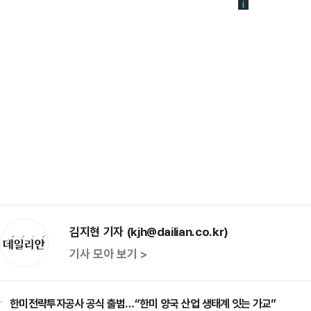
김지현 기자 (kjh@dailian.co.kr)
기사 모아 보기 >
한미전략투자공사 공식 출범…“한미 양국 산업 생태계 잇는 가교”