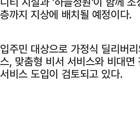
니티 시설과 '하늘정원'이 함께 조
층까지 지상에 배치될 예정이다.
입주민 대상으로 가정식 딜리버리
스, 맞춤형 비서 서비스와 비대면
서비스 도입이 검토되고 있다.