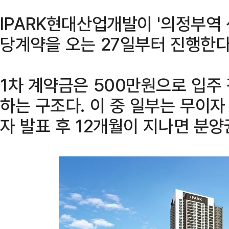
IPARK현대산업개발이 '의정부역
당계약을 오는 27일부터 진행한다
1차 계약금은 500만원으로 입주
하는 구조다. 이 중 일부는 무이
자 발표 후 12개월이 지나면 분양