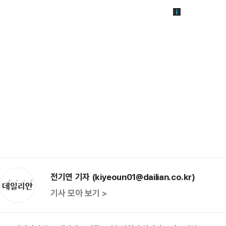
전기연 기자 (kiyeoun01@dailian.co.kr)
기사 모아 보기 >