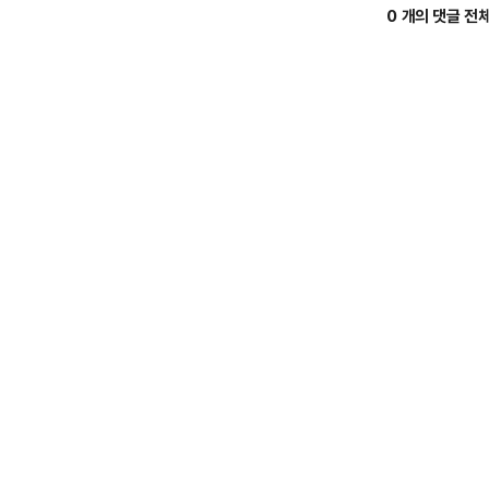
0 개의 댓글 전