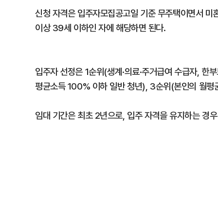
신청 자격은 입주자모집공고일 기준 무주택이면서 미혼
이상 39세 이하인 자에 해당하면 된다.
입주자 선정은 1순위(생계·의료·주거급여 수급자, 한부
평균소득 100% 이하 일반 청년), 3순위(본인의 월평
임대 기간은 최초 2년으로, 입주 자격을 유지하는 경우