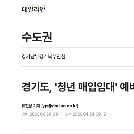
수도권
경기남부
경기북부
인천
경기도, '청년 매입임대' 
유진상 기자 (yjs@dailian.co.kr)
입력 2026.04.24 09:11 수정 2026.04.24 09:12