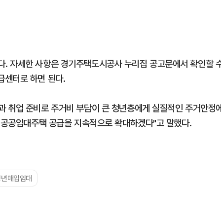
. 자세한 사항은 경기주택도시공사 누리집 공고문에서 확인할 
급센터로 하면 된다.
과 취업 준비로 주거비 부담이 큰 청년층에게 실질적인 주거안정
춘 공공임대주택 공급을 지속적으로 확대하겠다"고 말했다.
청년매입임대