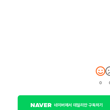
0
네이버에서 데일리안 구독하기