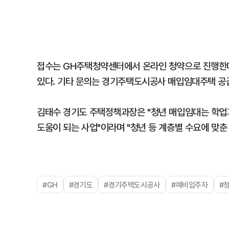
접수는 GH주택청약센터에서 온라인 청약으로 진행한다
있다. 기타 문의는 경기주택도시공사 매입임대주택 공
김태수 경기도 주택정책과장은 "청년 매입임대는 학업
도움이 되는 사업"이라며 "청년 등 계층별 수요에 맞
#GH
#경기도
#경기주택도시공사
#예비입주자
#