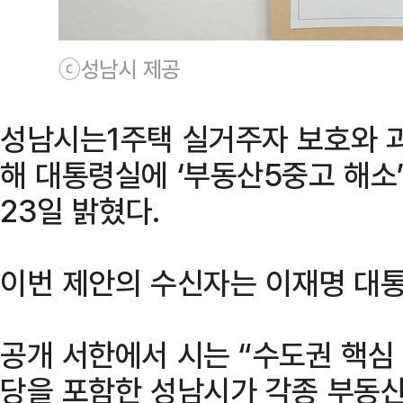
ⓒ성남시 제공
성남시는1주택 실거주자 보호와 
해 대통령실에 ‘부동산5중고 해소
23일 밝혔다.
이번 제안의 수신자는 이재명 대
공개 서한에서 시는 “수도권 핵심
당을 포함한 성남시가 각종 부동산