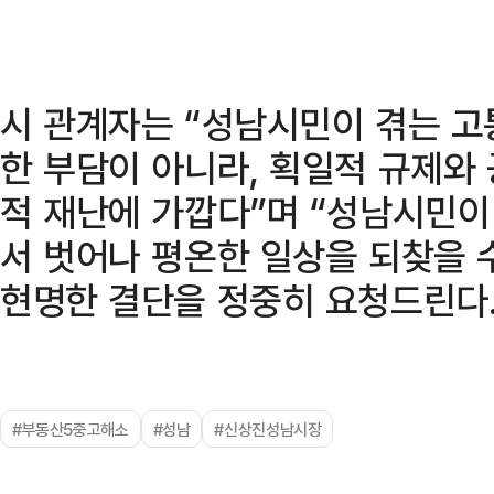
시 관계자는 “성남시민이 겪는 고
한 부담이 아니라, 획일적 규제와
적 재난에 가깝다”며 “성남시민이
서 벗어나 평온한 일상을 되찾을 
현명한 결단을 정중히 요청드린다.
#부동산5중고해소
#성남
#신상진성남시장