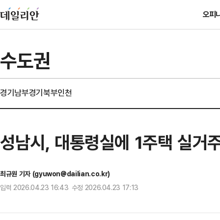
오피
수도권
경기남부
경기북부
인천
성남시, 대통령실에 1주택 실거주
최규원 기자 (gyuwon@dailian.co.kr)
입력 2026.04.23 16:43 수정 2026.04.23 17:13