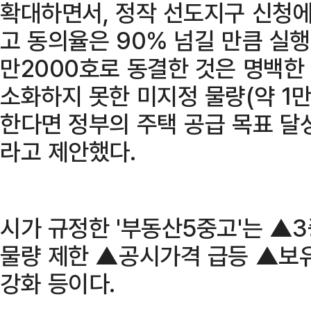
확대하면서, 정작 선도지구 신청에
고 동의율은 90% 넘길 만큼 실
만2000호로 동결한 것은 명백한
소화하지 못한 미지정 물량(약 1만
한다면 정부의 주택 공급 목표 달성
라고 제안했다.
시가 규정한 '부동산5중고'는 ▲
물량 제한 ▲공시가격 급등 ▲보
강화 등이다.