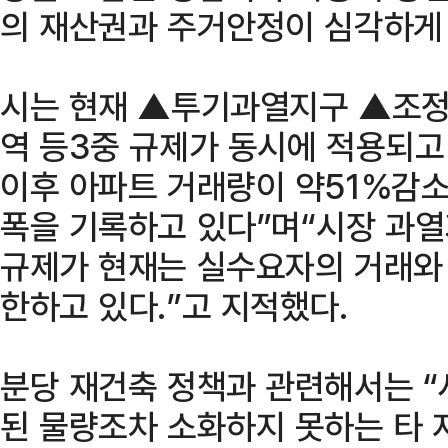
의 재산권과 주거안정이 심각하게 
시는 현재 ▲투기과열지구 ▲조
역 등3중 규제가 동시에 적용되고
이후 아파트 거래량이 약51%감소
폭을 기록하고 있다”며“시장 과
규제가 현재는 실수요자의 거래와
한하고 있다.”고 지적했다.
분당 재건축 정책과 관련해서는 “
된 물량조차 소화하지 못하는 타