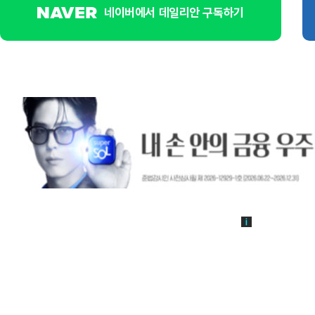
네이버에서 데일리안 구독하기