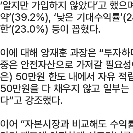
‘알지만 가입하지 않았다’고 했으며
약’(39.2%), ‘낮은 기대수익률’(2
한’(23.0%) 등이 꼽혔다.
이에 대해 양재훈 과장은 “투자
중은 안전자산으로 가져갈 필요성
은) 50만원 한도 내에서 자유 
50만원을 다 채우지 않고 일부는
다”고 강조했다.
이어 “자본시장과 비교해도 수익