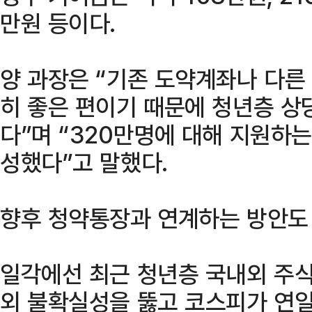
만원 등이다.
양 과장은 “기존 도약계좌나 다른
히 좋은 편이기 때문에 청년층 상
다”며 “320만명에 대해 지원하
성했다”고 말했다.
향후 청약통장과 연계하는 방안도 
일각에선 최근 청년층 국내외 주식
외 불확실성을 뚫고 코스피가 연