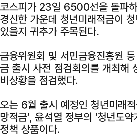
코스피가 23일 6500선을 돌파
경신한 가운데 청년미래적금이 청
있을지 귀추가 주목된다.
금융위원회 및 서민금융진흥원 등
금 출시 사전 점검회의를 개최해 
비상황을 점검했다.
오는 6월 출시 예정인 청년미래적
망적금’, 윤석열 정부의 ‘청년도약
정책 상품이다.