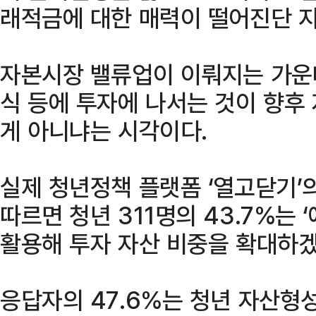
래적금에 대한 매력이 떨어진단 지
자본시장 밸류업이 이뤄지는 가운
식 등에 투자에 나서는 것이 향후
게 아니냐는 시각이다.
실제 청년정책 플랫폼 ‘열고닫기’
따르면 청년 311명의 43.7%는
활용해 투자 자산 비중을 확대하겠
응답자의 47.6%는 청년 자산형