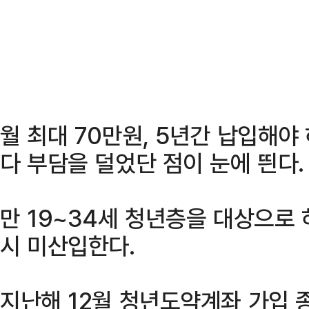
월 최대 70만원, 5년간 납입해
다 부담을 덜었단 점이 눈에 띈다.
만 19~34세 청년층을 대상으로 
시 미산입한다.
지난해 12월 청년도약계좌 가입 