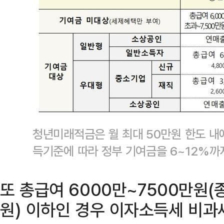
청년미래적금은 월 최대 50만원 한도 내
득기준에 따라 정부 기여금을 6~12%까
또 총급여 6000만~7500만원(
원) 이하인 경우 이자소득세 비과