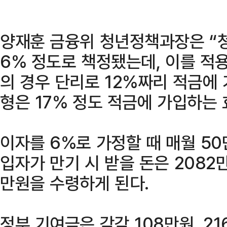
양재훈 금융위 청년정책과장은 “
6% 정도로 책정됐는데, 이를 적
의 경우 단리로 12%짜리 적금에 
형은 17% 정도 적금에 가입하는 
이자를 6%로 가정할 때 매월 50
입자가 만기 시 받을 돈은 2082만
만원을 수령하게 된다.
정부 기여금은 각각 108만원, 216