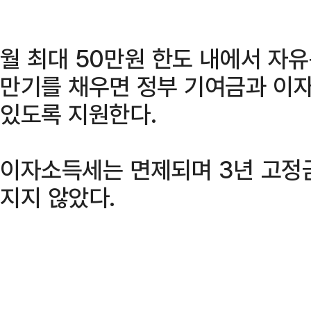
월 최대 50만원 한도 내에서 자유
만기를 채우면 정부 기여금과 이자
있도록 지원한다.
이자소득세는 면제되며 3년 고정
지지 않았다.