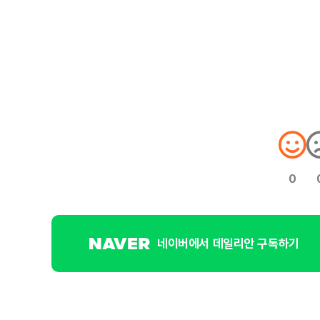
0
네이버에서 데일리안 구독하기