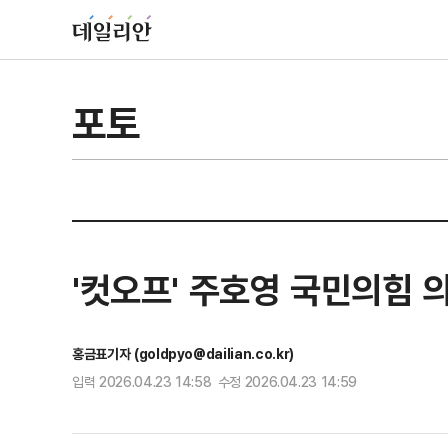
포토
'컷오프' 주호영 국민의힘 
홍금표기자 (goldpyo@dailian.co.kr)
입력 2026.04.23 14:58 수정 2026.04.23 14:59