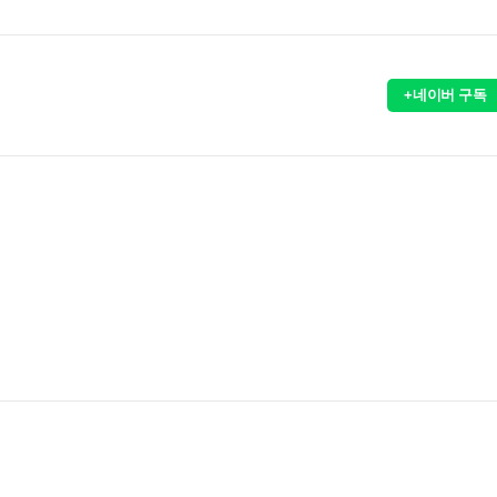
+네이버 구독