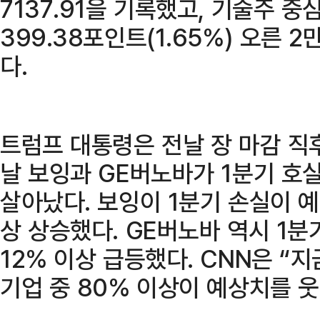
7137.91을 기록했고, 기술주 
399.38포인트(1.65%) 오른 2
다.
트럼프 대통령은 전날 장 마감 직
날 보잉과 GE버노바가 1분기 
살아났다. 보잉이 1분기 손실이 
상 상승했다. GE버노바 역시 1
12% 이상 급등했다. CNN은 “
기업 중 80% 이상이 예상치를 