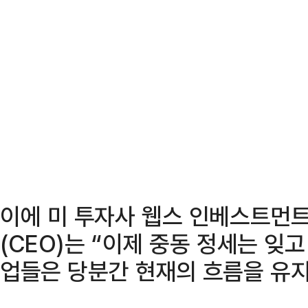
이에 미 투자사 웹스 인베스트먼
(CEO)는 “이제 중동 정세는 잊
업들은 당분간 현재의 흐름을 유지