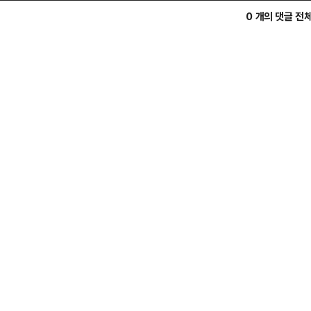
0 개의 댓글 전