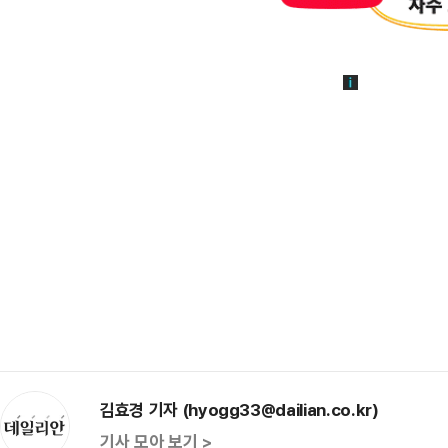
김효경 기자 (hyogg33@dailian.co.kr)
기사 모아 보기 >