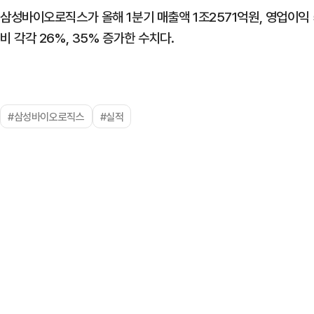
삼성바이오로직스가 올해 1분기 매출액 1조2571억원, 영업이익 
비 각각 26%, 35% 증가한 수치다.
#삼성바이오로직스
#실적