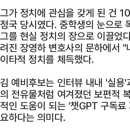
그가 정치에 관심을 갖게 된 건 1
정국 당시였다. 중학생의 눈으로 
그를 현실 정치의 장으로 이끌었다.
려진 장영하 변호사의 문하에서 "
이타적 정치를 체득했다.
김 예비후보는 인터뷰 내내 '실용'
의 전유물처럼 여겨졌던 보편적 복
적인 도움이 되는 '챗GPT 구독료
요하다는 의미다.