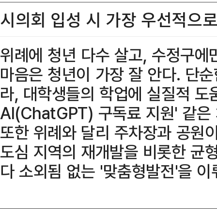
시의회 입성 시 가장 우선적으로
위례에 청년 다수 살고, 수정구에
마음은 청년이 가장 잘 안다. 단
라, 대학생들의 학업에 실질적 도
AI(ChatGPT) 구독료 지원' 같
또한 위례와 달리 주차장과 공원이
도심 지역의 재개발을 비롯한 균형
다 소외됨 없는 '맞춤형발전'을 이