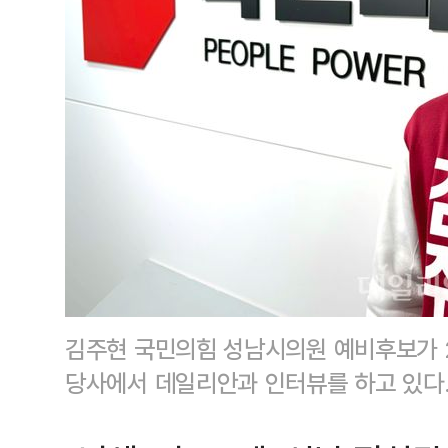
김주현 국민의힘 성남시의원 예비후보가 
당사에서 데일리안과 인터뷰를 하고 있다