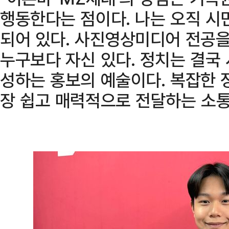
행동한다는 점이다. 나는 오직 시
되어 있다. 사진영상미디어 전공을
누구보다 자신 있다. 정치는 결국
성하는 홍보의 예술이다. 복잡한 
장 쉽고 매력적으로 전달하는 소통