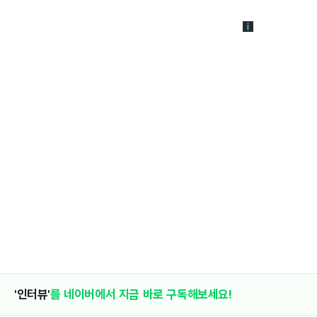
'인터뷰'
를 네이버에서 지금 바로 구독해보세요!