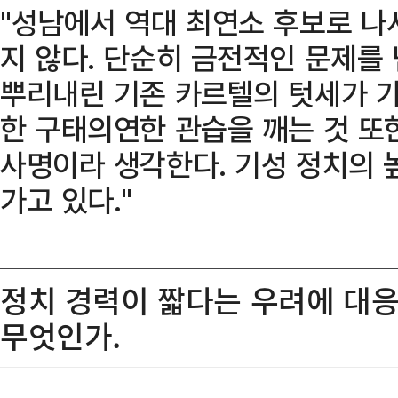
"성남에서 역대 최연소 후보로 나
지 않다. 단순히 금전적인 문제를
뿌리내린 기존 카르텔의 텃세가 가
한 구태의연한 관습을 깨는 것 또
사명이라 생각한다. 기성 정치의 
가고 있다."
정치 경력이 짧다는 우려에 대응
무엇인가.