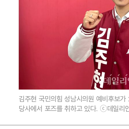
김주현 국민의힘 성남시의원 예비후보가 
당사에서 포즈를 취하고 있다. ⓒ데일리