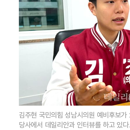
김주현 국민의힘 성남시의원 예비후보가 
당사에서 데일리안과 인터뷰를 하고 있다