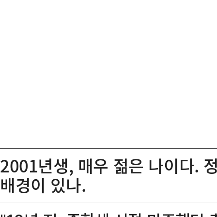
2001년생, 매우 젊은 나이다. 
배경이 있나.