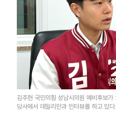
김주현 국민의힘 성남시의원 예비후보가 
당사에서 데일리안과 인터뷰를 하고 있다