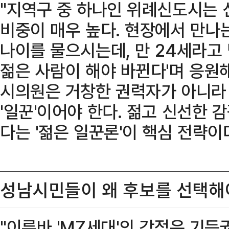
"지역구 중 하나인 위례신도시는 
비중이 매우 높다. 현장에서 만나는
나이를 물으시는데, 만 24세라고
젊은 사람이 해야 바뀐다'며 응원
시의원은 거창한 권력자가 아니라
'일꾼'이어야 한다. 젊고 신선한
다는 '젊은 일꾼론'이 핵심 전략이다
성남시민들이 왜 후보를 선택해
"이른바 'MZ세대'의 강점은 기득