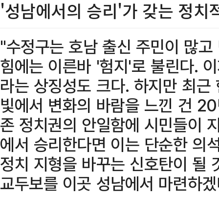
'성남에서의 승리'가 갖는 정치
"수정구는 호남 출신 주민이 많고
힘에는 이른바 '험지'로 불린다.
라는 상징성도 크다. 하지만 최근
빛에서 변화의 바람을 느낀 건 2
존 정치권의 안일함에 시민들이 지
에서 승리한다면 이는 단순한 의석
정치 지형을 바꾸는 신호탄이 될 것
교두보를 이곳 성남에서 마련하겠다