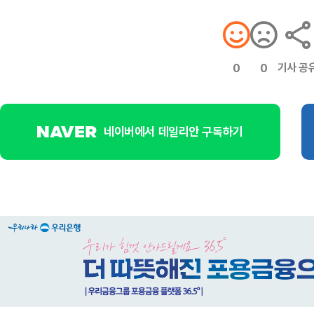
기사 공
0
0
네이버에서 데일리안 구독하기