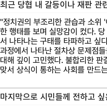
최근 당협 내 갈등이나 재판 관
"정치권의 부조리한 관습과 소위 '
한 행태를 보며 실망감이 컸다. 당
서 나타나는 구태를 타파하고 싶다
과정에서 나타난 절차상 문제점들
대해 깊이 고민했다. 불합리한 판
맞서 상식이 통하는 사회를 만드는
마지막으로 시민들께 전하고 싶