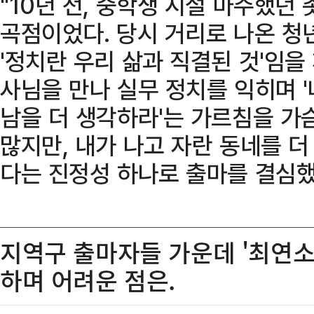
"10년 전, 중학생 시절 마주했던
곡점이었다. 당시 거리로 나온 청
'정치란 우리 삶과 직결된 것'임을
사님을 만나 실무 정치를 익히며 
남을 더 생각하라'는 가르침을 가슴
많지만, 내가 나고 자란 동네를 더
다는 진정성 하나로 출마를 결심했
지역구 출마자들 가운데 '최연소
하며 어려운 점은.