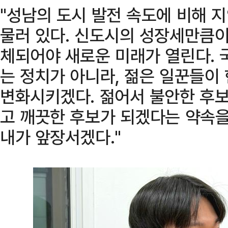
"성남의 도시 발전 속도에 비해 
물러 있다. 신도시의 성장세만큼이
체되어야 새로운 미래가 열린다. 
는 정치가 아니라, 젊은 일꾼들이
변화시키겠다. 젊어서 불안한 후보
고 깨끗한 후보가 되겠다는 약속을
내가 앞장서겠다."