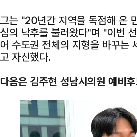
그는 "20년간 지역을 독점해 온
심의 낙후를 불러왔다"며 "이번 
어 수도권 전체의 지형을 바꾸는 
고 자신했다.
다음은 김주현 성남시의원 예비후