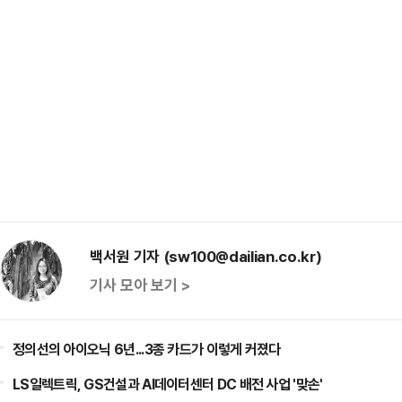
백서원 기자 (sw100@dailian.co.kr)
기사 모아 보기 >
정의선의 아이오닉 6년...3종 카드가 이렇게 커졌다
LS일렉트릭, GS건설과 AI데이터센터 DC 배전 사업 '맞손'