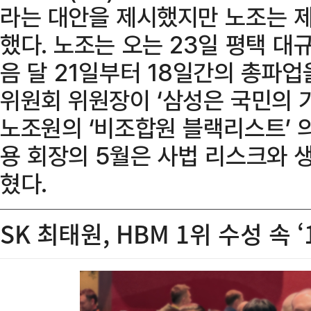
라는 대안을 제시했지만 노조는 
했다. 노조는 오는 23일 평택 
음 달 21일부터 18일간의 총파
위원회 위원장이 ‘삼성은 국민의 
노조원의 ‘비조합원 블랙리스트’ 
용 회장의 5월은 사법 리스크와 
혔다.
SK 최태원, HBM 1위 수성 속 