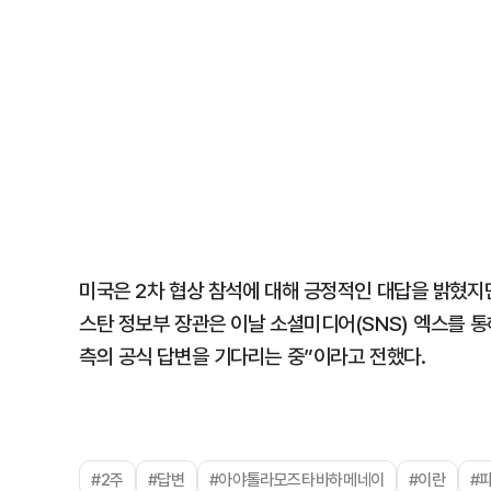
미국은 2차 협상 참석에 대해 긍정적인 대답을 밝혔지
스탄 정보부 장관은 이날 소셜미디어(SNS) 엑스를 
측의 공식 답변을 기다리는 중”이라고 전했다.
#2주
#답변
#아야톨라모즈타바하메네이
#이란
#