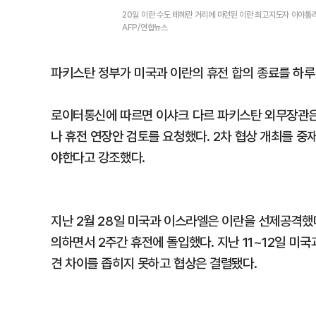
20일 이란 수도 테헤란 거리에 마련된 이란 최고지도자 아야톨
AFP/연합뉴스
파키스탄 정부가 미국과 이란의 휴전 합의 종료를 하루(
로이터통신에 따르면 이샤크 다르 파키스탄 외무장관은
나 휴전 연장안 검토를 요청했다. 2차 협상 개최를 
야한다고 강조했다.
지난 2월 28일 미국과 이스라엘은 이란을 선제공격했다
의하면서 2주간 휴전에 돌입했다. 지난 11~12일 미
견 차이를 좁히지 못하고 협상은 결렬됐다.