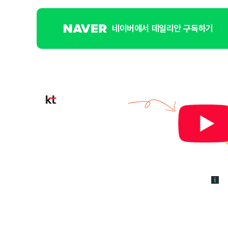
네이버에서 데일리안 구독하기