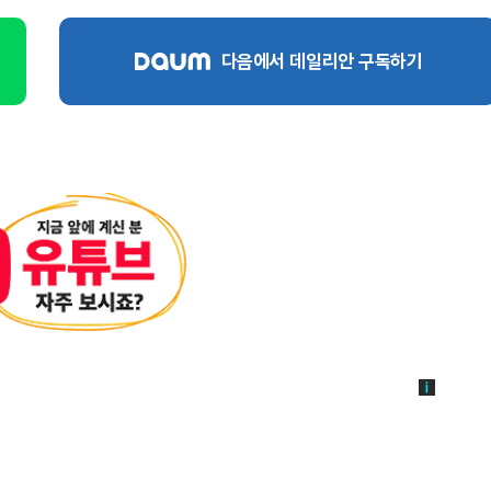
다음에서 데일리안 구독하기