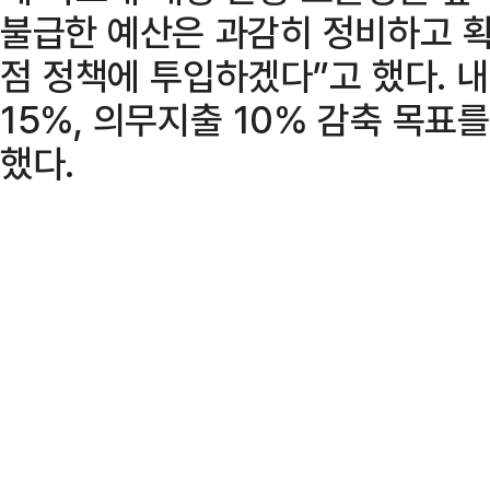
불급한 예산은 과감히 정비하고 
점 정책에 투입하겠다”고 했다. 
15%, 의무지출 10% 감축 목표
했다.