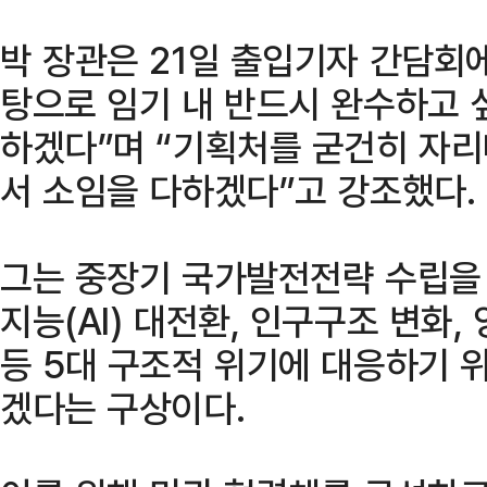
박 장관은 21일 출입기자 간담회
탕으로 임기 내 반드시 완수하고 
하겠다”며 “기획처를 굳건히 자
서 소임을 다하겠다”고 강조했다.
그는 중장기 국가발전전략 수립을 
지능(AI) 대전환, 인구구조 변화,
등 5대 구조적 위기에 대응하기 
겠다는 구상이다.