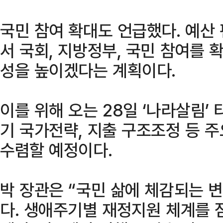
국민 참여 확대도 언급했다. 예산
서 국회, 지방정부, 국민 참여를
성을 높이겠다는 계획이다.
이를 위해 오는 28일 ‘나라살림
기 국가전략, 지출 구조조정 등 
수렴할 예정이다.
박 장관은 “국민 삶에 체감되는 
다. 생애주기별 재정지원 체계를