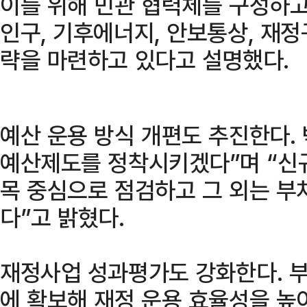
이를 위해 민관 협력체를 구성하고
인구, 기후에너지, 안보통상, 재정
략을 마련하고 있다고 설명했다.
예산 운용 방식 개편도 추진한다.
예산제도를 정착시키겠다”며 “신
목 중심으로 점검하고 그 외는 부
다”고 밝혔다.
재정사업 성과평가도 강화한다. 
에 확보해 재정 운용 효율성을 높