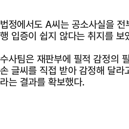
법정에서도 A씨는 공소사실을 전
행 입증이 쉽지 않다는 취지를 보
수사팀은 재판부에 필적 감정의 
손 글씨를 직접 받아 감정해 달라
라는 결과를 확보했다.